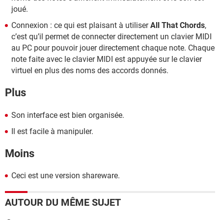
joué.
Connexion : ce qui est plaisant à utiliser
All That Chords
,
c’est qu’il permet de connecter directement un clavier MIDI
au PC pour pouvoir jouer directement chaque note. Chaque
note faite avec le clavier MIDI est appuyée sur le clavier
virtuel en plus des noms des accords donnés.
Plus
Son interface est bien organisée.
Il est facile à manipuler.
Moins
Ceci est une version shareware.
AUTOUR DU MÊME SUJET