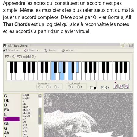
Apprendre les notes qui constituent un accord n’est pas
simple. Même les musiciens les plus talentueux ont du mal à
jouer un accord complexe. Développé par Olivier Gortais,
All
That Chords
est un logiciel qui aide à reconnaître les notes
et les accords à partir d’un clavier virtuel.