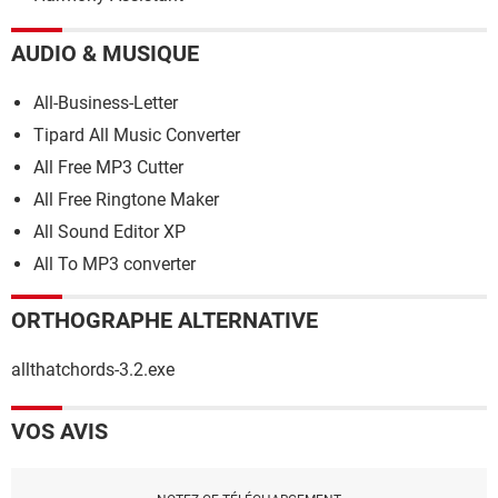
AUDIO & MUSIQUE
All-Business-Letter
Tipard All Music Converter
All Free MP3 Cutter
All Free Ringtone Maker
All Sound Editor XP
All To MP3 converter
ORTHOGRAPHE ALTERNATIVE
allthatchords-3.2.exe
VOS AVIS