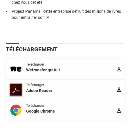
chez vous cet été
Project Panama : cette entreprise détruit des millions de livres
pour entraîner son IA
TÉLÉCHARGEMENT
Télécharger
Wetransfer gratuit
Télécharger
Adobe Reader
Télécharger
Google Chrome