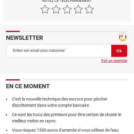
NOTEZ CE TÉLÉCHARGEMENT
NEWSLETTER
Voir un exemple
EN CE MOMENT
C'est la nouvelle technique des escrocs pour piocher
discrètement dans votre compte bancaire
Ce sont les trucs des primeurs pour être certain de choisir le
meilleur melon en rayon
Vous risquez 1500 euros d'amende si vous utilisez de l'eau