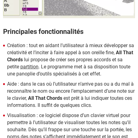
Principales fonctionnalités
Création : tout en aidant l’utilisateur à mieux développer sa
créativité et l’inciter à faire appel à son oreille fine,
All That
Chords
lui propose de créer ses propres accords et sa
petite
partition
. Le programme met à sa disposition toute
une panoplie d’outils spécialisés à cet effet.
Aide : dans le cas où l’utilisateur n’arrive pas ou a du mal à
reconnaître le nom ou encore l’emplacement d’une note sur
le clavier,
All That Chords
est prêt à lui indiquer toutes ces
informations. Il suffit de quelques clics.
Visualisation : ce logiciel dispose d’un clavier virtuel pour
permettre à l’utilisateur de visualiser toutes les notes qu’il
souhaite. Dès qu’il frappe sur une touche sur la portée, les
noms des notes s’affichent immédiatement et le son est