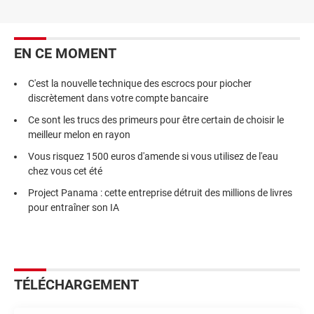
EN CE MOMENT
C'est la nouvelle technique des escrocs pour piocher
discrètement dans votre compte bancaire
Ce sont les trucs des primeurs pour être certain de choisir le
meilleur melon en rayon
Vous risquez 1500 euros d'amende si vous utilisez de l'eau
chez vous cet été
Project Panama : cette entreprise détruit des millions de livres
pour entraîner son IA
TÉLÉCHARGEMENT