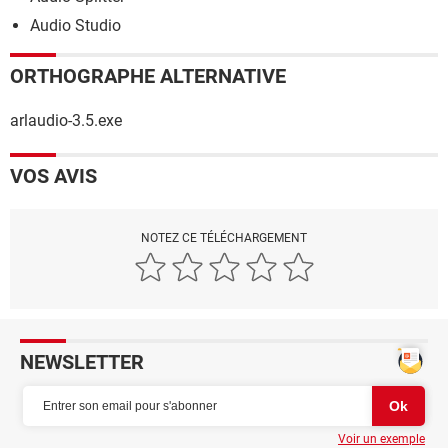
Audio Studio
ORTHOGRAPHE ALTERNATIVE
arlaudio-3.5.exe
VOS AVIS
NOTEZ CE TÉLÉCHARGEMENT
NEWSLETTER
Voir un exemple