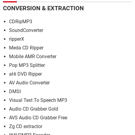
CONVERSION & EXTRACTION
CDRipMP3
SoundConverter
ripperX
Meda CD Ripper
Mobile AMR Converter
Pop MP3 Splitter
aHi DVD Ripper
AV Audio Converter
DMSI
Visual Text To Speech MP3
Audio CD Grabber Gold
AVS Audio CD Grabber Free
Zg CD extractor