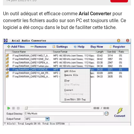
14 juin 2025 01:55
Un outil adéquat et efficace comme
Arial Converter
pour
convertir les fichiers audio sur son PC est toujours utile. Ce
logiciel a été conçu dans le but de faciliter cette tâche.