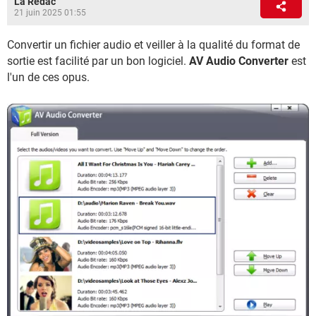
La Rédac
21 juin 2025 01:55
Convertir un fichier audio et veiller à la qualité du format de
sortie est facilité par un bon logiciel.
AV Audio Converter
est
l'un de ces opus.