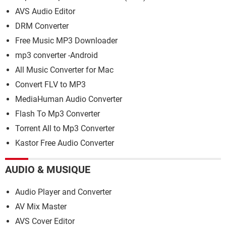
AVS Audio Editor
DRM Converter
Free Music MP3 Downloader
mp3 converter -Android
All Music Converter for Mac
Convert FLV to MP3
MediaHuman Audio Converter
Flash To Mp3 Converter
Torrent All to Mp3 Converter
Kastor Free Audio Converter
AUDIO & MUSIQUE
Audio Player and Converter
AV Mix Master
AVS Cover Editor