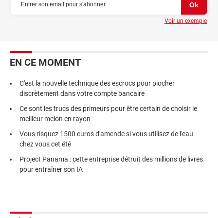
Voir un exemple
EN CE MOMENT
C'est la nouvelle technique des escrocs pour piocher
discrètement dans votre compte bancaire
Ce sont les trucs des primeurs pour être certain de choisir le
meilleur melon en rayon
Vous risquez 1500 euros d'amende si vous utilisez de l'eau
chez vous cet été
Project Panama : cette entreprise détruit des millions de livres
pour entraîner son IA