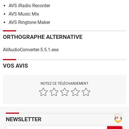
AVS iRadio Recorder
AVS Music Mix
AVS Ringtone Maker
ORTHOGRAPHE ALTERNATIVE
AVAudioConverter-5.5.1.exe
VOS AVIS
NOTEZ CE TÉLÉCHARGEMENT
NEWSLETTER