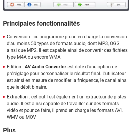
Principales fonctionnalités
Conversion : ce programme prend en charge la conversion
d'au moins 50 types de formats audio, dont MP3, OGG
ainsi que MP2. Il est capable ainsi de convertir des fichiers
type M4A ou encore WMA.
Edition :
AV Audio Converter
est doté d'une option de
préréglage pour personnaliser le résultat final. L'utilisateur
est ainsi en mesure de modifier la fréquence, le canal ainsi
que le débit binaire.
Extraction : cet outil est également un extracteur de pistes
audio. Il est ainsi capable de travailler sur des formats
vidéo et pour ce faire, il prend en charge les formats AVI,
WMV ou MOV.
Plus