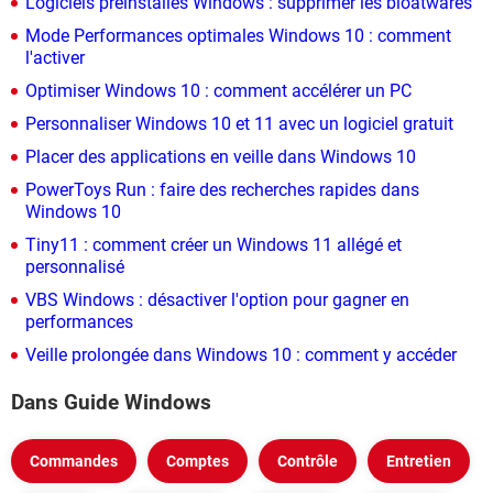
Logiciels préinstallés Windows : supprimer les bloatwares
Mode Performances optimales Windows 10 : comment
l'activer
Optimiser Windows 10 : comment accélérer un PC
Personnaliser Windows 10 et 11 avec un logiciel gratuit
Placer des applications en veille dans Windows 10
PowerToys Run : faire des recherches rapides dans
Windows 10
Tiny11 : comment créer un Windows 11 allégé et
personnalisé
VBS Windows : désactiver l'option pour gagner en
performances
Veille prolongée dans Windows 10 : comment y accéder
Dans Guide Windows
Commandes
Comptes
Contrôle
Entretien