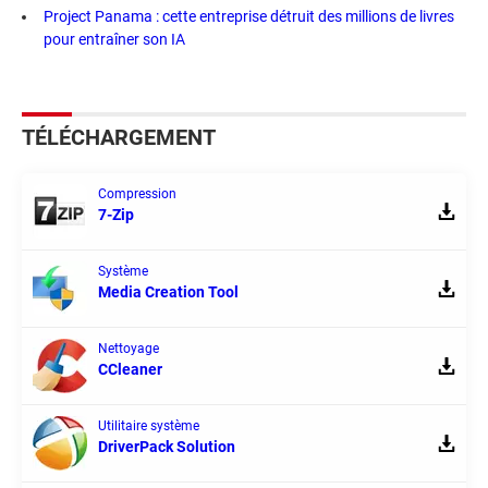
Project Panama : cette entreprise détruit des millions de livres
pour entraîner son IA
TÉLÉCHARGEMENT
Compression
7-Zip
Système
Media Creation Tool
Nettoyage
CCleaner
Utilitaire système
DriverPack Solution