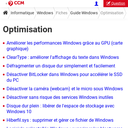
Question
Informatique
Windows
Fiches
Guide Windows
Optimisation
Optimisation
Améliorer les performances Windows grâce au GPU (carte
graphique)
ClearType : améliorer l'affichage du texte dans Windows
Défragmenter un disque dur simplement et facilement
Désactiver BitLocker dans Windows pour accélérer le SSD
du PC
Désactiver la caméra (webcam) et le micro sous Windows
Désactiver sans risque des services Windows inutiles
Disque dur plein : libérer de l'espace de stockage avec
Windows 10
Hiberfil.sys : supprimer et gérer ce fichier de Windows