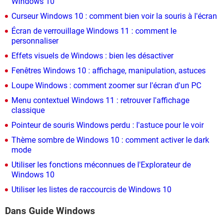
Windows 10
Curseur Windows 10 : comment bien voir la souris à l'écran
Écran de verrouillage Windows 11 : comment le
personnaliser
Effets visuels de Windows : bien les désactiver
Fenêtres Windows 10 : affichage, manipulation, astuces
Loupe Windows : comment zoomer sur l'écran d'un PC
Menu contextuel Windows 11 : retrouver l'affichage
classique
Pointeur de souris Windows perdu : l'astuce pour le voir
Thème sombre de Windows 10 : comment activer le dark
mode
Utiliser les fonctions méconnues de l'Explorateur de
Windows 10
Utiliser les listes de raccourcis de Windows 10
Dans Guide Windows