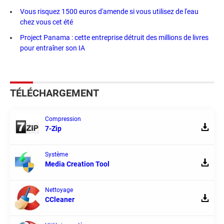
Vous risquez 1500 euros d'amende si vous utilisez de l'eau
chez vous cet été
Project Panama : cette entreprise détruit des millions de livres
pour entraîner son IA
TÉLÉCHARGEMENT
Compression
7-Zip
Système
Media Creation Tool
Nettoyage
CCleaner