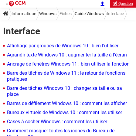
Question
Informatique
Windows
Fiches
Guide Windows
Interface
Interface
Affichage par groupes de Windows 10 : bien l'utiliser
Agrandir texte Windows 10 : augmenter la taille à l'écran
Ancrage de fenêtres Windows 11 : bien utiliser la fonction
Barre des tâches de Windows 11 : le retour de fonctions
pratiques
Barre des tâches Windows 10 : changer sa taille ou sa
place
Barres de défilement Windows 10 : comment les afficher
Bureaux virtuels de Windows 10 : comment les utiliser
Cases à cocher Windows : comment les utiliser
Comment masquer toutes les icônes du Bureau de