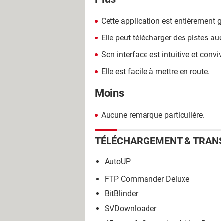
Cette application est entièrement g
Elle peut télécharger des pistes au
Son interface est intuitive et conviv
Elle est facile à mettre en route.
Moins
Aucune remarque particulière.
TÉLÉCHARGEMENT & TRAN
AutoUP
FTP Commander Deluxe
BitBlinder
SVDownloader