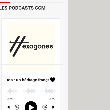
LES PODCASTS CCM