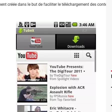
ent créée dans le but de faciliter le téléchargement des contenu