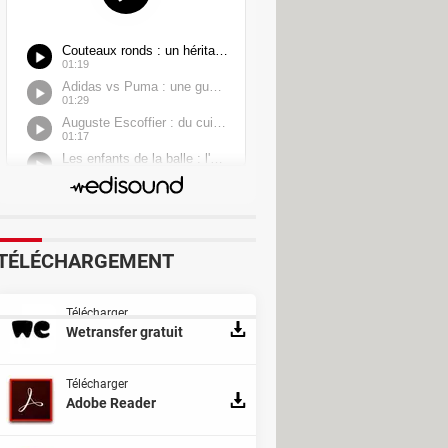
TÉLÉCHARGEMENT
Télécharger
Wetransfer gratuit
Télécharger
Adobe Reader