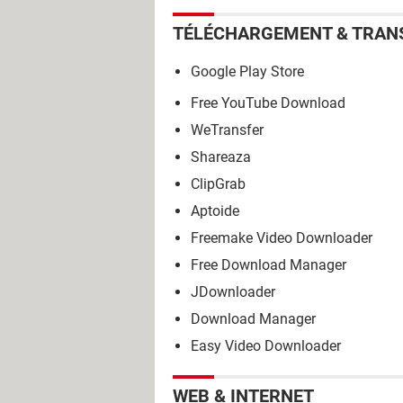
TÉLÉCHARGEMENT & TRAN
Google Play Store
Free YouTube Download
WeTransfer
Shareaza
ClipGrab
Aptoide
Freemake Video Downloader
Free Download Manager
JDownloader
Download Manager
Easy Video Downloader
WEB & INTERNET