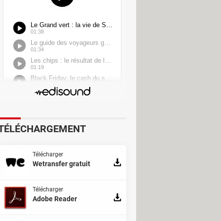
TÉLÉCHARGEMENT
Télécharger
Wetransfer gratuit
Télécharger
Adobe Reader