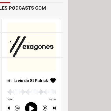
LES PODCASTS CCM