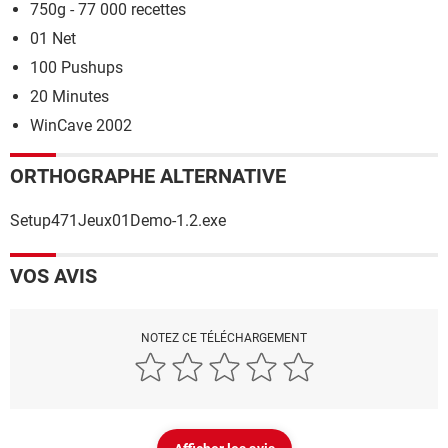
750g - 77 000 recettes
01 Net
100 Pushups
20 Minutes
WinCave 2002
ORTHOGRAPHE ALTERNATIVE
Setup471Jeux01Demo-1.2.exe
VOS AVIS
NOTEZ CE TÉLÉCHARGEMENT