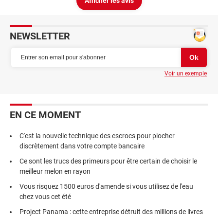
Afficher les avis
NEWSLETTER
Voir un exemple
EN CE MOMENT
C'est la nouvelle technique des escrocs pour piocher
discrètement dans votre compte bancaire
Ce sont les trucs des primeurs pour être certain de choisir le
meilleur melon en rayon
Vous risquez 1500 euros d'amende si vous utilisez de l'eau
chez vous cet été
Project Panama : cette entreprise détruit des millions de livres