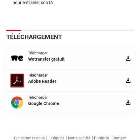
pour entraîner son IA
TÉLÉCHARGEMENT
Télécharger
Wetransfer gratuit
Télécharger
Adobe Reader
Télécharger
Google Chrome
Qui sommes-nous ?
L'équipe
Notre société
Publicité
Contact