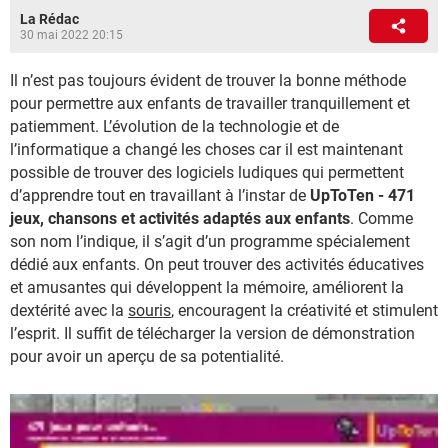
La Rédac
30 mai 2022 20:15
Il n’est pas toujours évident de trouver la bonne méthode
pour permettre aux enfants de travailler tranquillement et
patiemment. L’évolution de la technologie et de
l’informatique a changé les choses car il est maintenant
possible de trouver des logiciels ludiques qui permettent
d’apprendre tout en travaillant à l’instar de
UpToTen - 471
jeux, chansons et activités adaptés aux enfants
. Comme
son nom l’indique, il s’agit d’un programme spécialement
dédié aux enfants. On peut trouver des activités éducatives
et amusantes qui développent la mémoire, améliorent la
dextérité avec la
souris
, encouragent la créativité et stimulent
l’esprit. Il suffit de télécharger la version de démonstration
pour avoir un aperçu de sa potentialité.