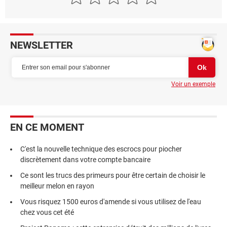
NEWSLETTER
Voir un exemple
EN CE MOMENT
C'est la nouvelle technique des escrocs pour piocher
discrètement dans votre compte bancaire
Ce sont les trucs des primeurs pour être certain de choisir le
meilleur melon en rayon
Vous risquez 1500 euros d'amende si vous utilisez de l'eau
chez vous cet été