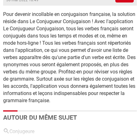
30 mai 2022 18:49
Pour devenir incollable en conjugaison française, la solution
réside dans Le Conjugueur Conjugaison ! Avec l'application
Le Conjugueur Conjugaison, tous les verbes français seront
conjugués dans tous les temps et modes et ce, même en
mode hors-ligne ! Tous les verbes français sont répertoriés
dans l'application, ce qui vous permet d'avoir une liste de
verbes apparaître dès qu'une partie d'un verbe est écrite. Des
synonymes vous seront également proposés, en plus des
verbes du même groupe. Profitez-en pour réviser vos règles
de grammaire. Surtout axée sur les règles de conjugaison et
les accords, l'application vous donnera également toutes les
informations et leçons indispensables pour respecter la
grammaire française.
AUTOUR DU MÊME SUJET
Conjugeure