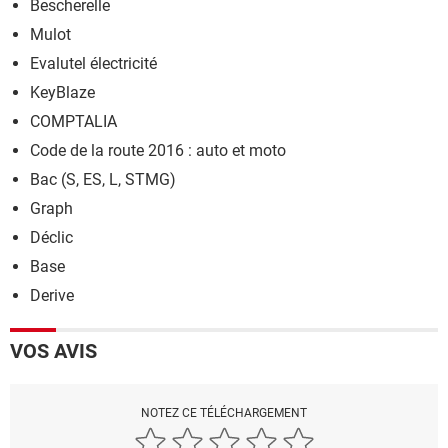
Bescherelle
Mulot
Evalutel électricité
KeyBlaze
COMPTALIA
Code de la route 2016 : auto et moto
Bac (S, ES, L, STMG)
Graph
Déclic
Base
Derive
VOS AVIS
NOTEZ CE TÉLÉCHARGEMENT