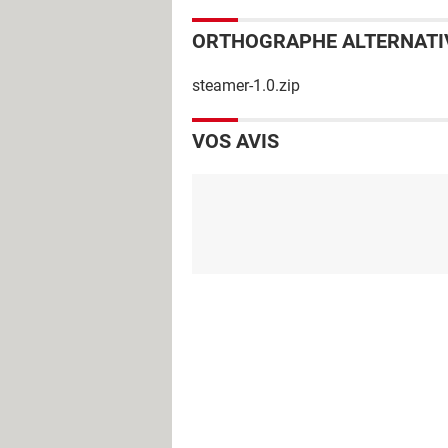
ORTHOGRAPHE ALTERNATI
steamer-1.0.zip
VOS AVIS