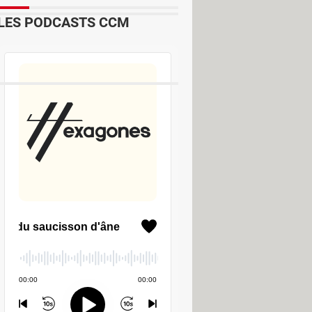
LES PODCASTS CCM