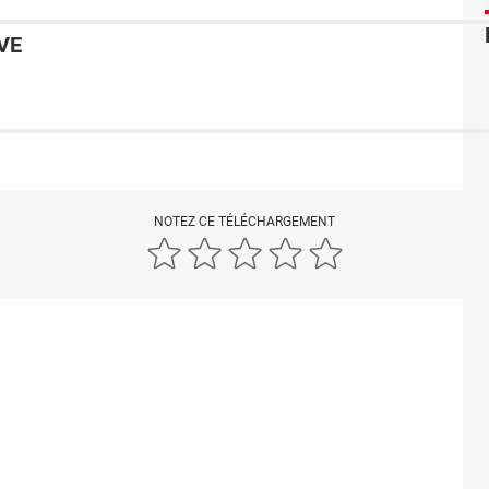
VE
NOTEZ CE TÉLÉCHARGEMENT