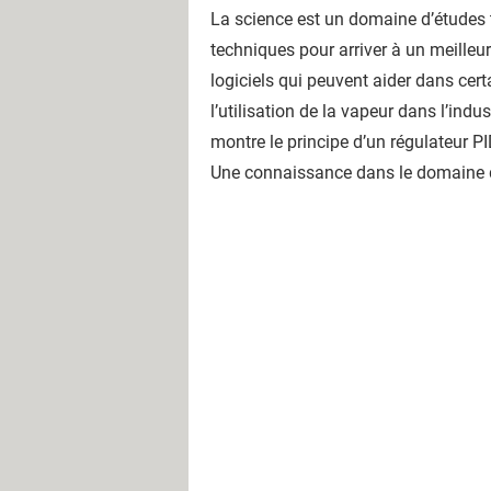
La science est un domaine d’études t
techniques pour arriver à un meilleur
logiciels qui peuvent aider dans cer
l’utilisation de la vapeur dans l’indu
montre le principe d’un régulateur P
Une connaissance dans le domaine de 