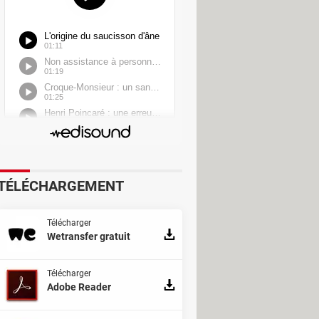
TÉLÉCHARGEMENT
Télécharger
Wetransfer gratuit
Télécharger
Adobe Reader