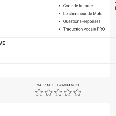
Code de la route
Le chercheur de Mots
Questions-Réponses
Traduction vocale PRO
VE
NOTEZ CE TÉLÉCHARGEMENT