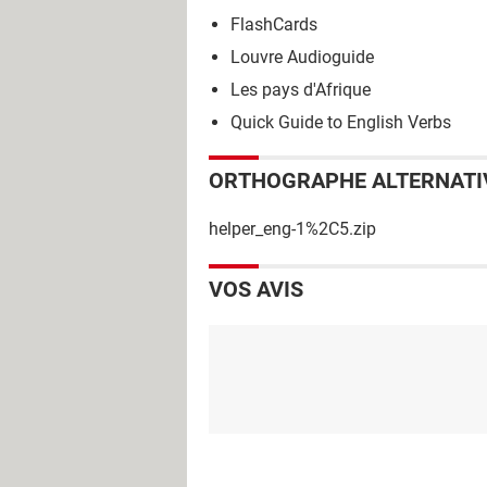
FlashCards
Louvre Audioguide
Les pays d'Afrique
Quick Guide to English Verbs
ORTHOGRAPHE ALTERNATI
helper_eng-1%2C5.zip
VOS AVIS