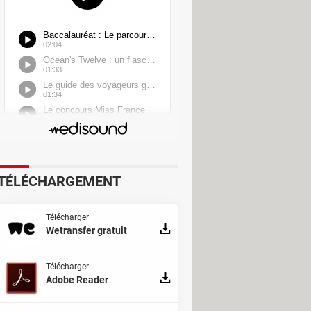
TÉLÉCHARGEMENT
Télécharger
Wetransfer gratuit
Télécharger
Adobe Reader