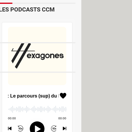
LES PODCASTS CCM