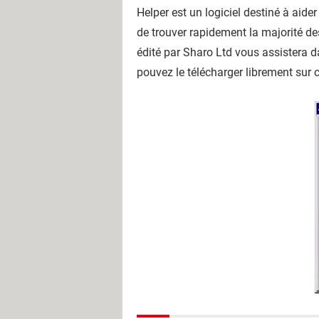
Helper est un logiciel destiné à aid
de trouver rapidement la majorité de
édité par Sharo Ltd vous assistera d
pouvez le télécharger librement sur 