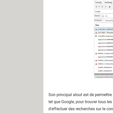
Son principal atout est de permettr
tel que Google, pour trouver tous les
d'effectuer des recherches sur le co