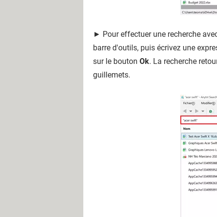
► Pour effectuer une recherche avec
barre d'outils, puis écrivez une exp
sur le bouton
Ok
. La recherche retou
guillemets.