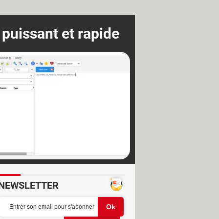
 puissant et rapide
NEWSLETTER
Partager