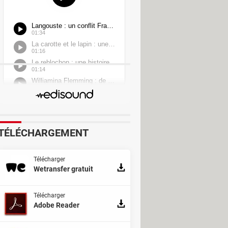
TÉLÉCHARGEMENT
Télécharger
Wetransfer gratuit
Télécharger
Adobe Reader