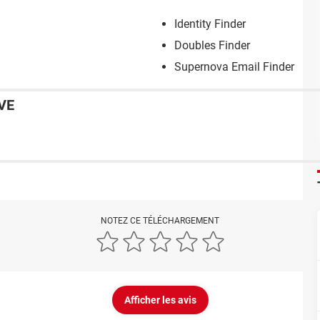
Identity Finder
Doubles Finder
Supernova Email Finder
VE
NOTEZ CE TÉLÉCHARGEMENT
Afficher les avis