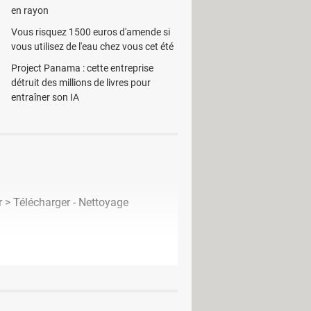
en rayon
Vous risquez 1500 euros d'amende si
vous utilisez de l'eau chez vous cet été
Project Panama : cette entreprise
détruit des millions de livres pour
entraîner son IA
r
> Télécharger - Nettoyage