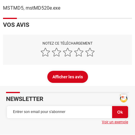
MSTMD5, mstMD520e.exe
VOS AVIS
NOTEZ CE TÉLÉCHARGEMENT
Afficher les avis
NEWSLETTER
Voir un exemple