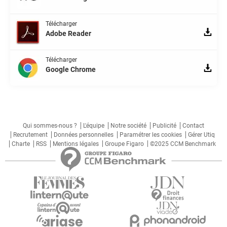
Télécharger
Adobe Reader
Télécharger
Google Chrome
Qui sommes-nous ?
L'équipe
Notre société
Publicité
Contact
Recrutement
Données personnelles
Paramétrer les cookies
Gérer Utiq
Charte
RSS
Mentions légales
Groupe Figaro
©2025 CCM Benchmark