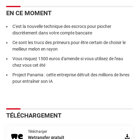
EN CE MOMENT
C'est la nouvelle technique des escrocs pour piocher
discrètement dans votre compte bancaire
Ce sont les trucs des primeurs pour être certain de choisir le
meilleur melon en rayon
Vous risquez 1500 euros d'amende si vous utilisez de l'eau
chez vous cet été
Project Panama : cette entreprise détruit des millions de livres
pour entraîner son IA
TÉLÉCHARGEMENT
Télécharger
Wetransfer gratuit