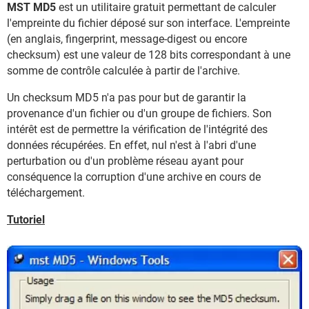
MST MD5
est un utilitaire gratuit permettant de calculer
l'empreinte du fichier déposé sur son interface. L'empreinte
(en anglais, fingerprint, message-digest ou encore
checksum) est une valeur de 128 bits correspondant à une
somme de contrôle calculée à partir de l'archive.
Un checksum MD5 n'a pas pour but de garantir la
provenance d'un fichier ou d'un groupe de fichiers. Son
intérêt est de permettre la vérification de l'intégrité des
données récupérées. En effet, nul n'est à l'abri d'une
perturbation ou d'un problème réseau ayant pour
conséquence la corruption d'une archive en cours de
téléchargement.
Tutoriel