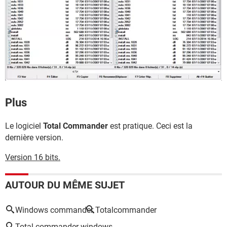
Plus
Le logiciel
Total Commander
est pratique. Ceci est la
dernière version.
Version 16 bits.
AUTOUR DU MÊME SUJET
Windows commander
Totalcommander
Total commander windows