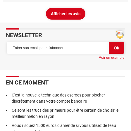
Afficher les avis
NEWSLETTER
Voir un exemple
EN CE MOMENT
C'est la nouvelle technique des escrocs pour piocher
discrètement dans votre compte bancaire
Ce sont les trucs des primeurs pour être certain de choisir le
meilleur melon en rayon
Vous risquez 1500 euros d'amende si vous utilisez de l'eau