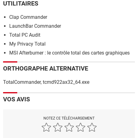
UTILITAIRES
Clap Commander
LaunchBar Commander
Total PC Audit
My Privacy Total
MSI Afterburner : le contrôle total des cartes graphiques
ORTHOGRAPHE ALTERNATIVE
TotalCommander, tcmd922ax32_64.exe
VOS AVIS
NOTEZ CE TÉLÉCHARGEMENT