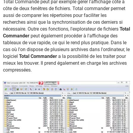
Total Commande peut par exemple gérer l'affichage côte à
côte de deux fenêtres de fichiers. Total commander permet
aussi de comparer les répertoires pour faciliter les
recherches ainsi que la synchronisation de ces derniers si
nécessaire. Outre ces fonctions, l'explorateur de fichiers
Total
Commander
peut également procéder à l'affichage des
tableaux de vue rapide, ce qui le rend plus pratique. Dans le
cas où l'on dispose de plusieurs archives dans l'ordinateur, le
logiciel
Total Commander
a la possibilité de les traiter pour
mieux les trouver. Il prend également en charge les archives
compressées.