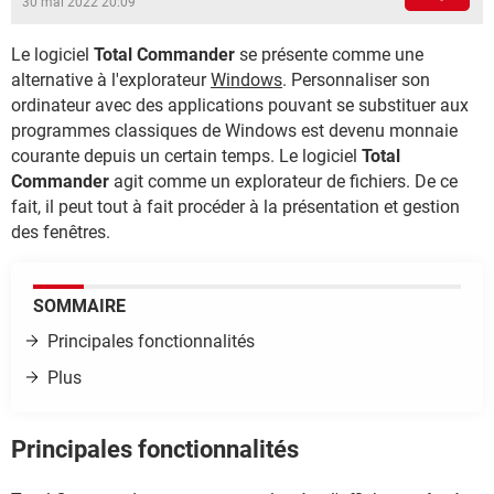
30 mai 2022 20:09
Le logiciel
Total Commander
se présente comme une
alternative à l'explorateur
Windows
. Personnaliser son
ordinateur avec des applications pouvant se substituer aux
programmes classiques de Windows est devenu monnaie
courante depuis un certain temps. Le logiciel
Total
Commander
agit comme un explorateur de fichiers. De ce
fait, il peut tout à fait procéder à la présentation et gestion
des fenêtres.
SOMMAIRE
Principales fonctionnalités
Plus
Principales fonctionnalités