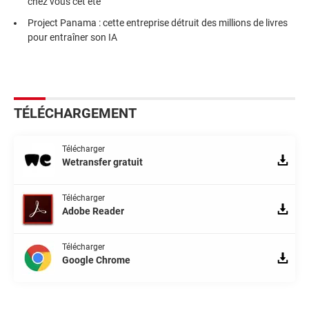
chez vous cet été
Project Panama : cette entreprise détruit des millions de livres
pour entraîner son IA
TÉLÉCHARGEMENT
Télécharger
Wetransfer gratuit
Télécharger
Adobe Reader
Télécharger
Google Chrome