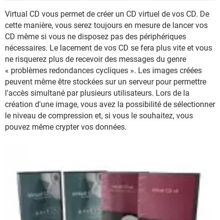
Virtual CD vous permet de créer un CD virtuel de vos CD. De
cette manière, vous serez toujours en mesure de lancer vos
CD même si vous ne disposez pas des périphériques
nécessaires. Le lacement de vos CD se fera plus vite et vous
ne risquerez plus de recevoir des messages du genre
« problèmes redondances cycliques ». Les images créées
peuvent même être stockées sur un serveur pour permettre
l'accès simultané par plusieurs utilisateurs. Lors de la
création d'une image, vous avez la possibilité de sélectionner
le niveau de compression et, si vous le souhaitez, vous
pouvez même crypter vos données.