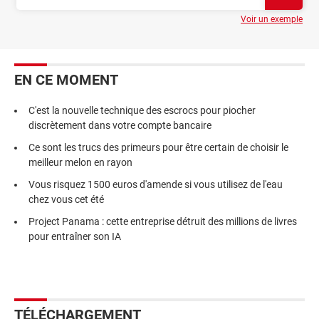
Voir un exemple
EN CE MOMENT
C'est la nouvelle technique des escrocs pour piocher
discrètement dans votre compte bancaire
Ce sont les trucs des primeurs pour être certain de choisir le
meilleur melon en rayon
Vous risquez 1500 euros d'amende si vous utilisez de l'eau
chez vous cet été
Project Panama : cette entreprise détruit des millions de livres
pour entraîner son IA
TÉLÉCHARGEMENT