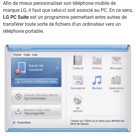
Afin de mieux personnaliser son téléphone mobile de
marque LG, il faut que celui-ci soit associé au PC. En ce sens,
LG PC Suite
est un programme permettant entre autres de
transférer toute sorte de fichiers d'un ordinateur vers un
téléphone portable.