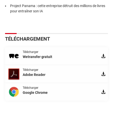
Project Panama : cette entreprise détruit des millions de livres
pour entraîner son IA
TÉLÉCHARGEMENT
Télécharger
Wetransfer gratuit
Télécharger
Adobe Reader
Télécharger
Google Chrome