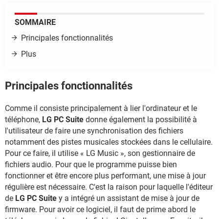
SOMMAIRE
Principales fonctionnalités
Plus
Principales fonctionnalités
Comme il consiste principalement à lier l'ordinateur et le
téléphone,
LG PC Suite
donne également la possibilité à
l'utilisateur de faire une synchronisation des fichiers
notamment des pistes musicales stockées dans le cellulaire.
Pour ce faire, il utilise « LG Music », son gestionnaire de
fichiers audio. Pour que le programme puisse bien
fonctionner et être encore plus performant, une mise à jour
régulière est nécessaire. C'est la raison pour laquelle l'éditeur
de
LG PC Suite
y a intégré un assistant de mise à jour de
firmware. Pour avoir ce logiciel, il faut de prime abord le