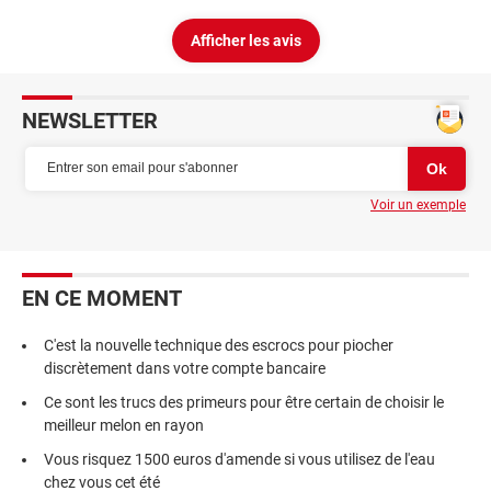
Afficher les avis
NEWSLETTER
Voir un exemple
EN CE MOMENT
C'est la nouvelle technique des escrocs pour piocher
discrètement dans votre compte bancaire
Ce sont les trucs des primeurs pour être certain de choisir le
meilleur melon en rayon
Vous risquez 1500 euros d'amende si vous utilisez de l'eau
chez vous cet été