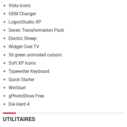
Vista Icons
OEM Changer
LogonStudio XP
Seven Transformation Pack
Electric Sheep
Widget Ciné TV
3d green animated cursors
Soft XP Icons
Typewriter Keyboard
Quick Starter
WinStart
gPhotoShow Free
Die Hard 4
UTILITAIRES