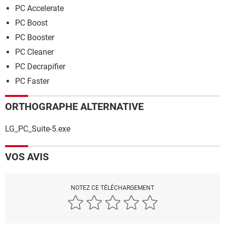
PC Accelerate
PC Boost
PC Booster
PC Cleaner
PC Decrapifier
PC Faster
ORTHOGRAPHE ALTERNATIVE
LG_PC_Suite-5.exe
VOS AVIS
NOTEZ CE TÉLÉCHARGEMENT