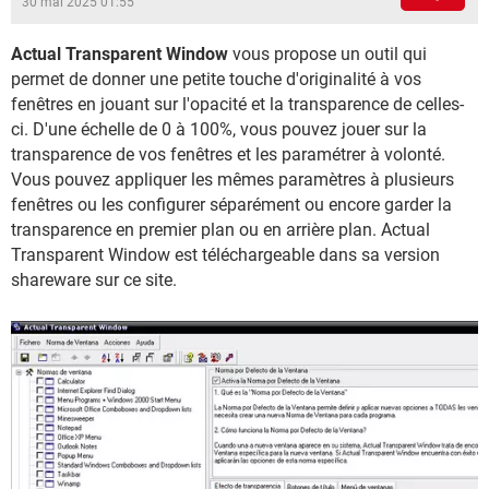
30 mai 2025 01:55
Actual Transparent Window
vous propose un outil qui
permet de donner une petite touche d'originalité à vos
fenêtres en jouant sur l'opacité et la transparence de celles-
ci. D'une échelle de 0 à 100%, vous pouvez jouer sur la
transparence de vos fenêtres et les paramétrer à volonté.
Vous pouvez appliquer les mêmes paramètres à plusieurs
fenêtres ou les configurer séparément ou encore garder la
transparence en premier plan ou en arrière plan. Actual
Transparent Window est téléchargeable dans sa version
shareware sur ce site.