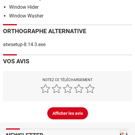
Window Hider
Window Washer
ORTHOGRAPHE ALTERNATIVE
atwsetup-8.14.3.exe
VOS AVIS
NOTEZ CE TÉLÉCHARGEMENT
Afficher les avis