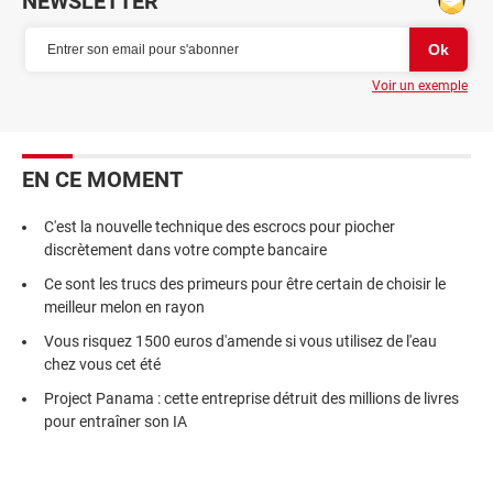
NEWSLETTER
Voir un exemple
EN CE MOMENT
C'est la nouvelle technique des escrocs pour piocher
discrètement dans votre compte bancaire
Ce sont les trucs des primeurs pour être certain de choisir le
meilleur melon en rayon
Vous risquez 1500 euros d'amende si vous utilisez de l'eau
chez vous cet été
Project Panama : cette entreprise détruit des millions de livres
pour entraîner son IA