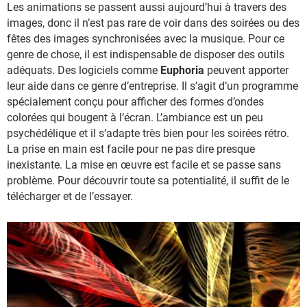
Les animations se passent aussi aujourd’hui à travers des
images, donc il n’est pas rare de voir dans des soirées ou des
fêtes des images synchronisées avec la musique. Pour ce
genre de chose, il est indispensable de disposer des outils
adéquats. Des logiciels comme
Euphoria
peuvent apporter
leur aide dans ce genre d’entreprise. Il s’agit d’un programme
spécialement conçu pour afficher des formes d’ondes
colorées qui bougent à l’écran. L’ambiance est un peu
psychédélique et il s’adapte très bien pour les soirées rétro.
La prise en main est facile pour ne pas dire presque
inexistante. La mise en œuvre est facile et se passe sans
problème. Pour découvrir toute sa potentialité, il suffit de le
télécharger et de l’essayer.