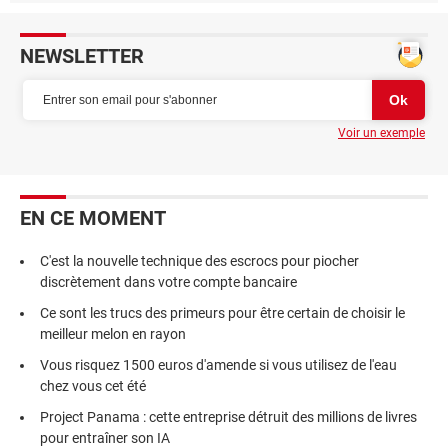
NEWSLETTER
Voir un exemple
EN CE MOMENT
C'est la nouvelle technique des escrocs pour piocher
discrètement dans votre compte bancaire
Ce sont les trucs des primeurs pour être certain de choisir le
meilleur melon en rayon
Vous risquez 1500 euros d'amende si vous utilisez de l'eau
chez vous cet été
Project Panama : cette entreprise détruit des millions de livres
pour entraîner son IA