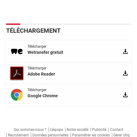
TÉLÉCHARGEMENT
Télécharger
Wetransfer gratuit
Télécharger
Adobe Reader
Télécharger
Google Chrome
Qui sommes-nous ?
L'équipe
Notre société
Publicité
Contact
Recrutement
Données personnelles
Paramétrer les cookies
Gérer Utiq