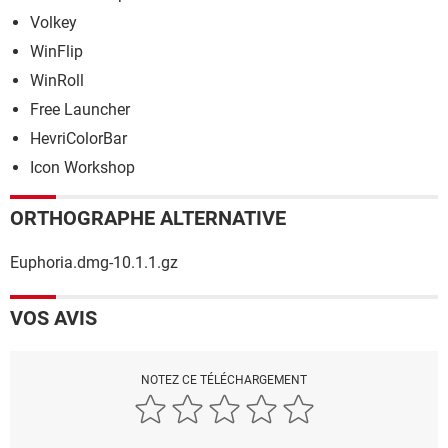
Volkey
WinFlip
WinRoll
Free Launcher
HevriColorBar
Icon Workshop
ORTHOGRAPHE ALTERNATIVE
Euphoria.dmg-10.1.1.gz
VOS AVIS
NOTEZ CE TÉLÉCHARGEMENT