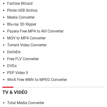
FairUse Wizard
Pilote USB Archos
Media Converter
Blu-ray 3D Ripper
Pazera Free MP4 to AVI Converter
MOV to MP4 Converter
Torrent Video Converter
DeVeDe
Free FLV Converter
DVDx
PSP Video 9
WinX Free WMV to MPEG Converter
TV & VIDÉO
Total Media Converter