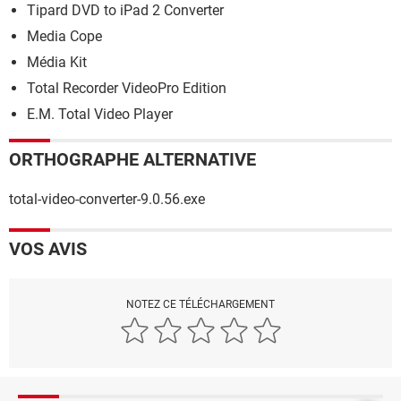
Tipard DVD to iPad 2 Converter
Media Cope
Média Kit
Total Recorder VideoPro Edition
E.M. Total Video Player
ORTHOGRAPHE ALTERNATIVE
total-video-converter-9.0.56.exe
VOS AVIS
NOTEZ CE TÉLÉCHARGEMENT