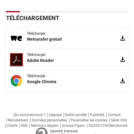
TÉLÉCHARGEMENT
Télécharger
Wetransfer gratuit
Télécharger
Adobe Reader
Télécharger
Google Chrome
Qui sommes-nous ?
L'équipe
Notre société
Publicité
Contact
Recrutement
Données personnelles
Paramétrer les cookies
Gérer Utiq
Charte
RSS
Mentions légales
Groupe Figaro
©2025 CCM Benchmark