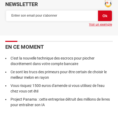
NEWSLETTER
Voir un exemple
EN CE MOMENT
C'est la nouvelle technique des escrocs pour piocher
discrètement dans votre compte bancaire
Ce sont les trucs des primeurs pour être certain de choisir le
meilleur melon en rayon
Vous risquez 1500 euros d'amende si vous utilisez de l'eau
chez vous cet été
Project Panama : cette entreprise détruit des millions de livres
pour entraîner son IA