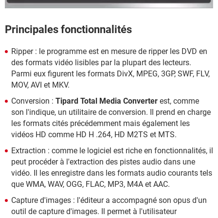
Principales fonctionnalités
Ripper : le programme est en mesure de ripper les DVD en
des formats vidéo lisibles par la plupart des lecteurs.
Parmi eux figurent les formats DivX, MPEG, 3GP, SWF, FLV,
MOV, AVI et MKV.
Conversion :
Tipard Total Media Converter
est, comme
son l'indique, un utilitaire de conversion. Il prend en charge
les formats cités précédemment mais également les
vidéos HD comme HD H .264, HD M2TS et MTS.
Extraction : comme le logiciel est riche en fonctionnalités, il
peut procéder à l'extraction des pistes audio dans une
vidéo. Il les enregistre dans les formats audio courants tels
que WMA, WAV, OGG, FLAC, MP3, M4A et AAC.
Capture d'images : l'éditeur a accompagné son opus d'un
outil de capture d'images. Il permet à l'utilisateur