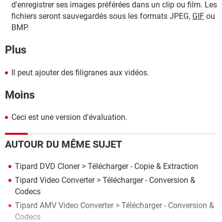
d'enregistrer ses images préférées dans un clip ou film. Les
fichiers seront sauvegardés sous les formats JPEG,
GIF
ou
BMP.
Plus
Il peut ajouter des filigranes aux vidéos.
Moins
Ceci est une version d'évaluation.
AUTOUR DU MÊME SUJET
Tipard DVD Cloner
> Télécharger - Copie & Extraction
Tipard Video Converter
> Télécharger - Conversion &
Codecs
Tipard AMV Video Converter
> Télécharger - Conversion &
Codecs