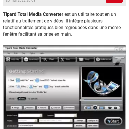
30 mai 2022 20:08
Tipard Total Media Converter
est un utilitaire tout en un
relatif au traitement de vidéos. Il intègre plusieurs
fonctionnalités pratiques bien regroupées dans une même
fenêtre facilitant sa prise en main.