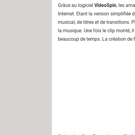
Grâce au logiciel
VideoSpin
, les ama
Internet. Etant la version simplifiée 
musical, de titres et de transitions.
la musique. Une fois le clip monté, il 
beaucoup de temps. La création de fi