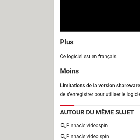
Plus
Ce logiciel est en français.
Moins
Limitations de la version sharewar
de s'enregistrer pour utiliser le logi
AUTOUR DU MÊME SUJET
Pinnacle videospin
Pinnacle video spin