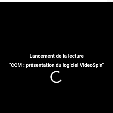
"CCM : présentation du logiciel VideoSpin"