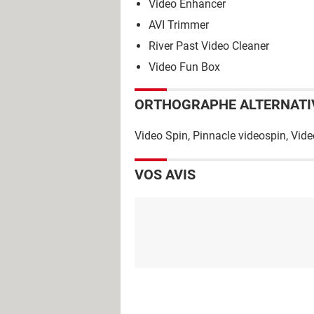
Video Enhancer
AVI Trimmer
River Past Video Cleaner
Video Fun Box
ORTHOGRAPHE ALTERNATI
Video Spin, Pinnacle videospin, Vide
VOS AVIS