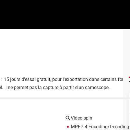
e
: 15 jours d'essai gratuit, pour l'exportation dans certains forma
ciel. Il ne permet pas la capture à partir d'un camescope.
Video spin
MPEG-4 Encoding/Decoding 