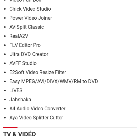
Chick Video Studio
Power Video Joiner
AVISplit Classic
RealA2V
FLV Editor Pro
Ultra DVD Creator
AVFF Studio
E2Soft Video Resize Filter
Easy MPEG/AVI/DIVX/WMV/RM to DVD
LiVES
Jahshaka
A4 Audio Video Converter
Aya Video Splitter Cutter
TV & VIDÉO