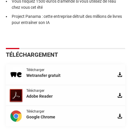
Vous risquez 1500 euros d'amende si vous utilisez de l'eau
chez vous cet été
Project Panama : cette entreprise détruit des millions de livres
pour entraîner son IA
TÉLÉCHARGEMENT
Télécharger
Wetransfer gratuit
Télécharger
Adobe Reader
Télécharger
Google Chrome