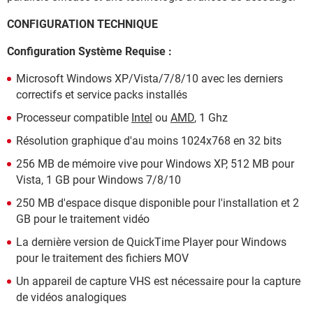
CONFIGURATION TECHNIQUE
Configuration Système Requise :
Microsoft Windows XP/Vista/7/8/10 avec les derniers
correctifs et service packs installés
Processeur compatible
Intel
ou
AMD
, 1 Ghz
Résolution graphique d'au moins 1024x768 en 32 bits
256 MB de mémoire vive pour Windows XP, 512 MB pour
Vista, 1 GB pour Windows 7/8/10
250 MB d'espace disque disponible pour l'installation et 2
GB pour le traitement vidéo
La dernière version de QuickTime Player pour Windows
pour le traitement des fichiers MOV
Un appareil de capture VHS est nécessaire pour la capture
de vidéos analogiques