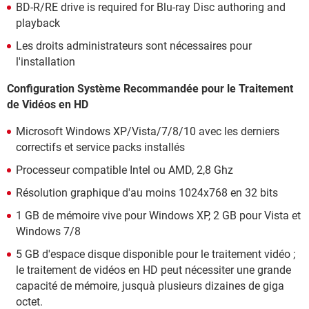
BD-R/RE drive is required for Blu-ray Disc authoring and
playback
Les droits administrateurs sont nécessaires pour
l'installation
Configuration Système Recommandée pour le Traitement
de Vidéos en HD
Microsoft Windows XP/Vista/7/8/10 avec les derniers
correctifs et service packs installés
Processeur compatible Intel ou AMD, 2,8 Ghz
Résolution graphique d'au moins 1024x768 en 32 bits
1 GB de mémoire vive pour Windows XP, 2 GB pour Vista et
Windows 7/8
5 GB d'espace disque disponible pour le traitement vidéo ;
le traitement de vidéos en HD peut nécessiter une grande
capacité de mémoire, jusquà plusieurs dizaines de giga
octet.