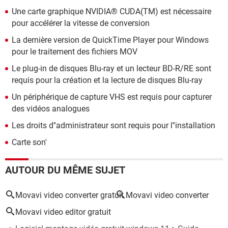
Une carte graphique NVIDIA® CUDA(TM) est nécessaire
pour accélérer la vitesse de conversion
La dernière version de QuickTime Player pour Windows
pour le traitement des fichiers MOV
Le plug-in de disques Blu-ray et un lecteur BD-R/RE sont
requis pour la création et la lecture de disques Blu-ray
Un périphérique de capture VHS est requis pour capturer
des vidéos analogues
Les droits d''administrateur sont requis pour l''installation
Carte son'
AUTOUR DU MÊME SUJET
Movavi video converter gratuit
Movavi video converter
Movavi video editor gratuit