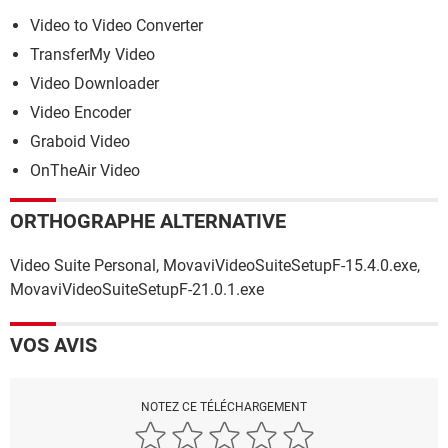
Video to Video Converter
TransferMy Video
Video Downloader
Video Encoder
Graboid Video
OnTheAir Video
ORTHOGRAPHE ALTERNATIVE
Video Suite Personal, MovaviVideoSuiteSetupF-15.4.0.exe,
MovaviVideoSuiteSetupF-21.0.1.exe
VOS AVIS
NOTEZ CE TÉLÉCHARGEMENT