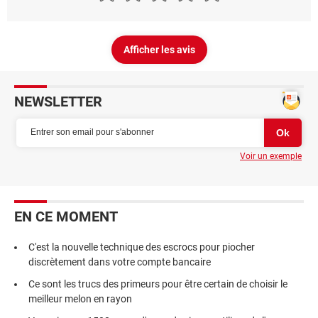
Afficher les avis
NEWSLETTER
Voir un exemple
EN CE MOMENT
C'est la nouvelle technique des escrocs pour piocher
discrètement dans votre compte bancaire
Ce sont les trucs des primeurs pour être certain de choisir le
meilleur melon en rayon