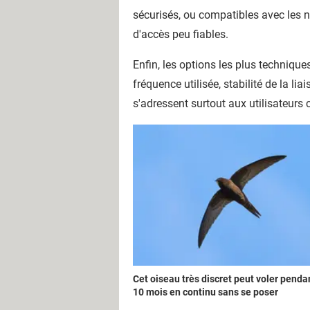
sécurisés, ou compatibles avec les n
d'accès peu fiables.
Enfin, les options les plus technique
fréquence utilisée, stabilité de la li
s'adressent surtout aux utilisateurs
Cet oiseau très discret peut voler penda
10 mois en continu sans se poser