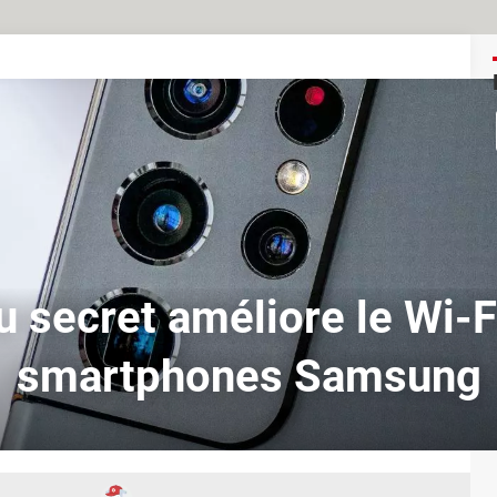
 secret améliore le Wi-Fi
smartphones Samsung