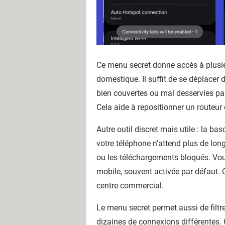
Ce menu secret donne accès à plusieu
domestique. Il suffit de se déplacer
bien couvertes ou mal desservies par v
Cela aide à repositionner un routeur
Autre outil discret mais utile : la ba
votre téléphone n'attend plus de lo
ou les téléchargements bloqués. Vou
mobile, souvent activée par défaut. 
centre commercial.
Le menu secret permet aussi de filtr
dizaines de connexions différentes. G