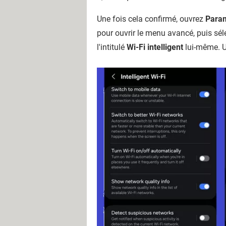
Une fois cela confirmé, ouvrez
Para
pour ouvrir le menu avancé, puis sé
l'intitulé
Wi-Fi intelligent
lui-même. U