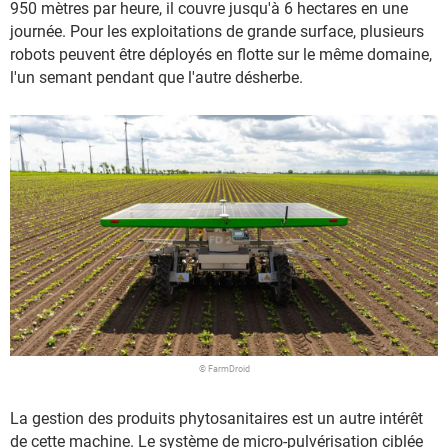
950 mètres par heure, il couvre jusqu'à 6 hectares en une
journée. Pour les exploitations de grande surface, plusieurs
robots peuvent être déployés en flotte sur le même domaine,
l'un semant pendant que l'autre désherbe.
© FarmDroid
La gestion des produits phytosanitaires est un autre intérêt
de cette machine. Le système de micro-pulvérisation ciblée