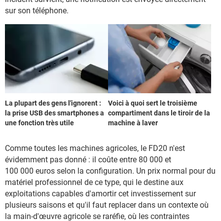
sur son téléphone.
La plupart des gens l'ignorent :
Voici à quoi sert le troisième
la prise USB des smartphones a
compartiment dans le tiroir de la
une fonction très utile
machine à laver
Comme toutes les machines agricoles, le FD20 n'est
évidemment pas donné : il coûte entre 80 000 et
100 000 euros selon la configuration. Un prix normal pour du
matériel professionnel de ce type, qui le destine aux
exploitations capables d'amortir cet investissement sur
plusieurs saisons et qu'il faut replacer dans un contexte où
la main-d'œuvre agricole se raréfie, où les contraintes