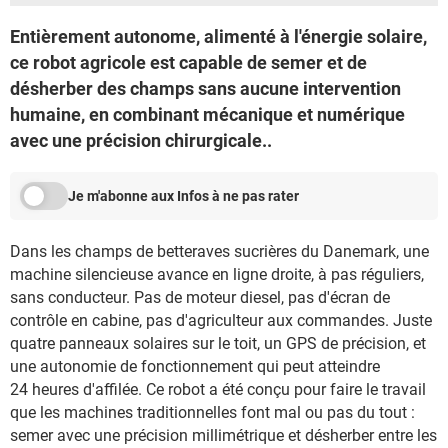
Entièrement autonome, alimenté à l'énergie solaire,
ce robot agricole est capable de semer et de
désherber des champs sans aucune intervention
humaine, en combinant mécanique et numérique
avec une précision chirurgicale..
Je m'abonne aux Infos à ne pas rater
Dans les champs de betteraves sucrières du Danemark, une
machine silencieuse avance en ligne droite, à pas réguliers,
sans conducteur. Pas de moteur diesel, pas d'écran de
contrôle en cabine, pas d'agriculteur aux commandes. Juste
quatre panneaux solaires sur le toit, un GPS de précision, et
une autonomie de fonctionnement qui peut atteindre
24 heures d'affilée. Ce robot a été conçu pour faire le travail
que les machines traditionnelles font mal ou pas du tout :
semer avec une précision millimétrique et désherber entre les