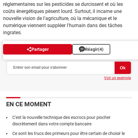
réglementaires sur les pesticides se durcissent et où les
coûts énergétiques pèsent lourd. Surtout, il incarne une
nouvelle vision de l'agriculture, où la mécanique et le
numérique viennent suppléer l'humain dans des tâches
ingrates.
Partager
Réagir
(4)
NEWSLETTER
Voir un exemple
EN CE MOMENT
C'est la nouvelle technique des escrocs pour piocher
discrètement dans votre compte bancaire
Ce sont les trucs des primeurs pour être certain de choisir le