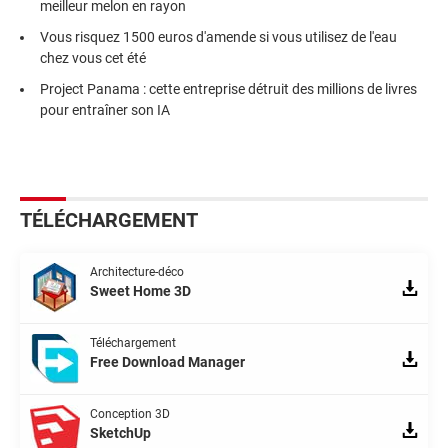
meilleur melon en rayon
Vous risquez 1500 euros d'amende si vous utilisez de l'eau
chez vous cet été
Project Panama : cette entreprise détruit des millions de livres
pour entraîner son IA
TÉLÉCHARGEMENT
Architecture-déco
Sweet Home 3D
Téléchargement
Free Download Manager
Conception 3D
SketchUp