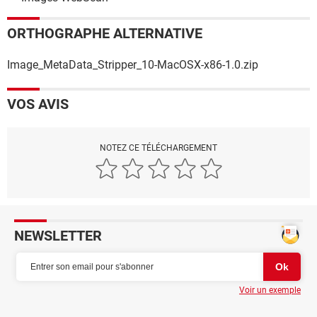
ORTHOGRAPHE ALTERNATIVE
Image_MetaData_Stripper_10-MacOSX-x86-1.0.zip
VOS AVIS
NOTEZ CE TÉLÉCHARGEMENT
NEWSLETTER
Voir un exemple