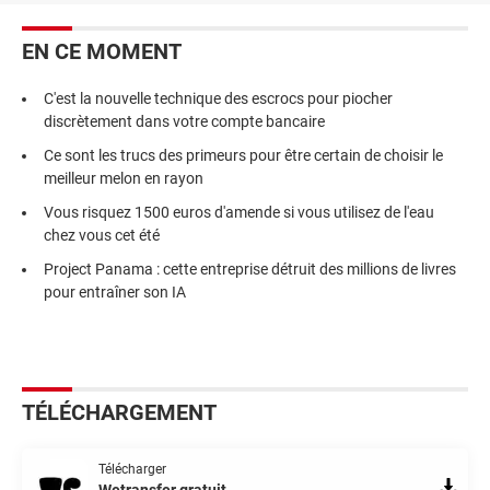
EN CE MOMENT
C'est la nouvelle technique des escrocs pour piocher
discrètement dans votre compte bancaire
Ce sont les trucs des primeurs pour être certain de choisir le
meilleur melon en rayon
Vous risquez 1500 euros d'amende si vous utilisez de l'eau
chez vous cet été
Project Panama : cette entreprise détruit des millions de livres
pour entraîner son IA
TÉLÉCHARGEMENT
Télécharger