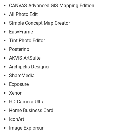
CANVAS Advanced GIS Mapping Edition
All Photo Edit
Simple Concept Map Creator
EasyFrame
Tint Photo Editor
Posterino
AKVIS ArtSuite
Archipelis Designer
ShareMedia
Exposure
Xenon
HD Camera Ultra
Home Business Card
IconArt
Image Exploreur