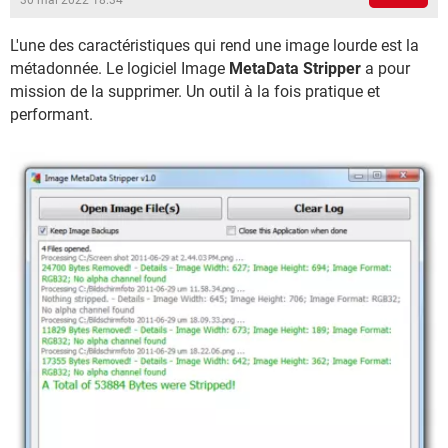
30 mai 2022 18:34
L'une des caractéristiques qui rend une image lourde est la
métadonnée. Le logiciel Image
MetaData Stripper
a pour
mission de la supprimer. Un outil à la fois pratique et
performant.