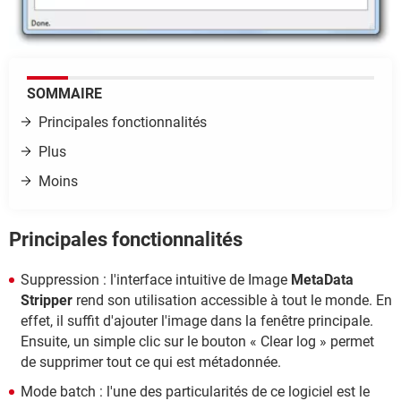
SOMMAIRE
Principales fonctionnalités
Plus
Moins
Principales fonctionnalités
Suppression : l'interface intuitive de Image
MetaData
Stripper
rend son utilisation accessible à tout le monde. En
effet, il suffit d'ajouter l'image dans la fenêtre principale.
Ensuite, un simple clic sur le bouton « Clear log » permet
de supprimer tout ce qui est métadonnée.
Mode batch : l'une des particularités de ce logiciel est le