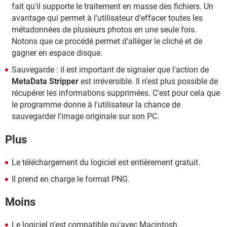
fait qu'il supporte le traitement en masse des fichiers. Un
avantage qui permet à l'utilisateur d'effacer toutes les
métadonnées de plusieurs photos en une seule fois.
Notons que ce procédé permet d'alléger le cliché et de
gagner en espace disque.
Sauvegarde : il est important de signaler que l'action de
MetaData Stripper
est irréversible. Il n'est plus possible de
récupérer les informations supprimées. C'est pour cela que
le programme donne à l'utilisateur la chance de
sauvegarder l'image originale sur son PC.
Plus
Le téléchargement du logiciel est entièrement gratuit.
Il prend en charge le format PNG.
Moins
Le logiciel n'est compatible qu'avec Macintosh.