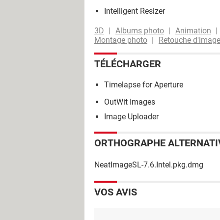
Intelligent Resizer
3D
Albums photo
Animation
Montage photo
Retouche d'imag
TÉLÉCHARGER
Timelapse for Aperture
OutWit Images
Image Uploader
ORTHOGRAPHE ALTERNATI
NeatImageSL-7.6.Intel.pkg.dmg
VOS AVIS