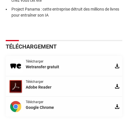
chez vous cet été
Project Panama : cette entreprise détruit des millions de livres
pour entraîner son IA
TÉLÉCHARGEMENT
Télécharger
Wetransfer gratuit
Télécharger
Adobe Reader
Télécharger
Google Chrome