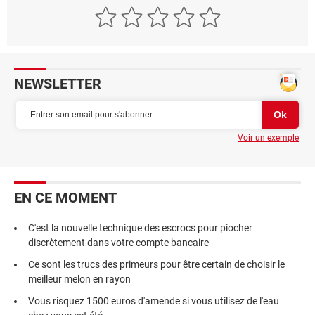
NEWSLETTER
Voir un exemple
EN CE MOMENT
C'est la nouvelle technique des escrocs pour piocher
discrètement dans votre compte bancaire
Ce sont les trucs des primeurs pour être certain de choisir le
meilleur melon en rayon
Vous risquez 1500 euros d'amende si vous utilisez de l'eau