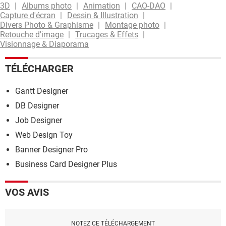
3D
Albums photo
Animation
CAO-DAO
Capture d'écran
Dessin & Illustration
Divers Photo & Graphisme
Montage photo
Retouche d'image
Trucages & Effets
Visionnage & Diaporama
TÉLÉCHARGER
Gantt Designer
DB Designer
Job Designer
Web Design Toy
Banner Designer Pro
Business Card Designer Plus
VOS AVIS
NOTEZ CE TÉLÉCHARGEMENT