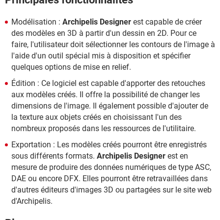
Modélisation :
Archipelis Designer
est capable de créer
des modèles en 3D à partir d'un dessin en 2D. Pour ce
faire, l'utilisateur doit sélectionner les contours de l'image à
l'aide d'un outil spécial mis à disposition et spécifier
quelques options de mise en relief.
Édition : Ce logiciel est capable d'apporter des retouches
aux modèles créés. Il offre la possibilité de changer les
dimensions de l'image. Il également possible d'ajouter de
la texture aux objets créés en choisissant l'un des
nombreux proposés dans les ressources de l'utilitaire.
Exportation : Les modèles créés pourront être enregistrés
sous différents formats.
Archipelis Designer
est en
mesure de produire des données numériques de type ASC,
DAE ou encore DFX. Elles pourront être retravaillées dans
d'autres éditeurs d'images 3D ou partagées sur le site web
d'Archipelis.