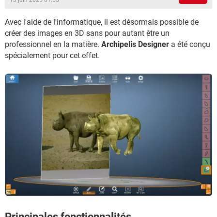
13 juin 2025 01:55
Avec l'aide de l'informatique, il est désormais possible de
créer des images en 3D sans pour autant être un
professionnel en la matière.
Archipelis Designer
a été conçu
spécialement pour cet effet.
Principales fonctionnalités