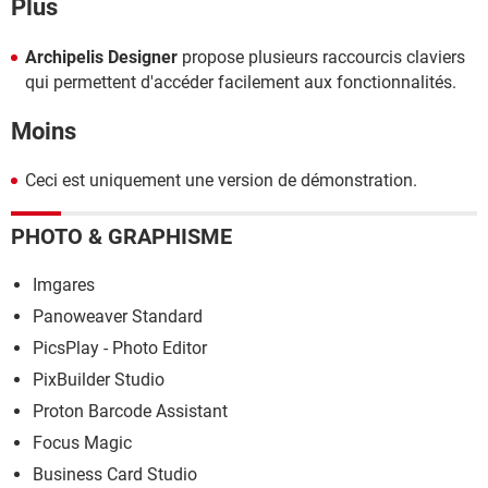
Plus
Archipelis Designer
propose plusieurs raccourcis claviers
qui permettent d'accéder facilement aux fonctionnalités.
Moins
Ceci est uniquement une version de démonstration.
PHOTO & GRAPHISME
Imgares
Panoweaver Standard
PicsPlay - Photo Editor
PixBuilder Studio
Proton Barcode Assistant
Focus Magic
Business Card Studio