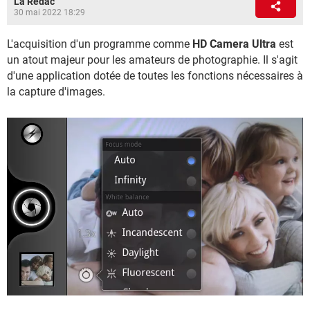
La Rédac
30 mai 2022 18:29
L'acquisition d'un programme comme
HD Camera Ultra
est
un atout majeur pour les amateurs de photographie. Il s'agit
d'une application dotée de toutes les fonctions nécessaires à
la capture d'images.