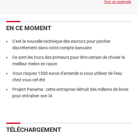
Voir un exemple
EN CE MOMENT
C'est la nouvelle technique des escrocs pour piocher
discrètement dans votre compte bancaire
Ce sont les trucs des primeurs pour être certain de choisir le
meilleur melon en rayon
Vous risquez 1500 euros d'amende si vous utilisez de l'eau
chez vous cet été
Project Panama : cette entreprise détruit des millions de livres
pour entraîner son IA
TÉLÉCHARGEMENT