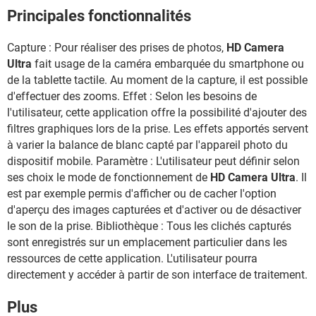
Principales fonctionnalités
Capture : Pour réaliser des prises de photos,
HD Camera
Ultra
fait usage de la caméra embarquée du smartphone ou
de la tablette tactile. Au moment de la capture, il est possible
d'effectuer des zooms. Effet : Selon les besoins de
l'utilisateur, cette application offre la possibilité d'ajouter des
filtres graphiques lors de la prise. Les effets apportés servent
à varier la balance de blanc capté par l'appareil photo du
dispositif mobile. Paramètre : L'utilisateur peut définir selon
ses choix le mode de fonctionnement de
HD Camera Ultra
. Il
est par exemple permis d'afficher ou de cacher l'option
d'aperçu des images capturées et d'activer ou de désactiver
le son de la prise. Bibliothèque : Tous les clichés capturés
sont enregistrés sur un emplacement particulier dans les
ressources de cette application. L'utilisateur pourra
directement y accéder à partir de son interface de traitement.
Plus