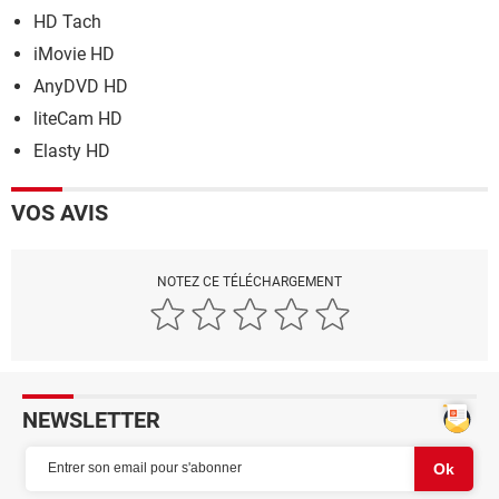
HD Tach
iMovie HD
AnyDVD HD
liteCam HD
Elasty HD
VOS AVIS
NOTEZ CE TÉLÉCHARGEMENT
NEWSLETTER