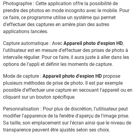
Photographie : Cette application offre la possibilité de
prendre des photos en mode incognito avec le mobile. Pour
ce faire, ce programme utilise un système qui permet
d'effectuer des captures en arrière plan des autres
applications lancées.
Capture automatique : Avec
Appareil photo d'espion HD
,
l'utilisateur est en mesure d'effectuer des prises de photo à
intervalle régulier. Pour ce faire, il aura juste à aller dans les
options de l'appli et définir les moments de capture.
Mode de capture :
Appareil photo d'espion HD
propose
plusieurs méthodes de prise de photo. Il est par exemple
possible d'effectuer une capture en secouant l'appareil ou en
cliquant sur un bouton spécifique.
Personnalisation : Pour plus de discrétion, l'utilisateur peut
modifier l'apparence de la fenêtre d'aperçu de l'image prise.
Sa taille, son emplacement sur l'écran ainsi que le niveau de
transparence peuvent être ajustés selon ses choix.