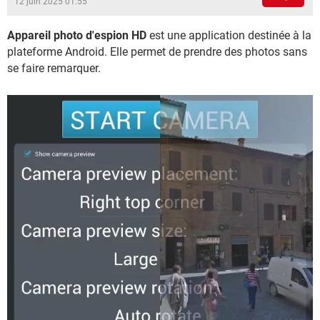
12 juin 2025 01:55
Appareil photo d'espion HD
est une application destinée à la
plateforme Android. Elle permet de prendre des photos sans
se faire remarquer.