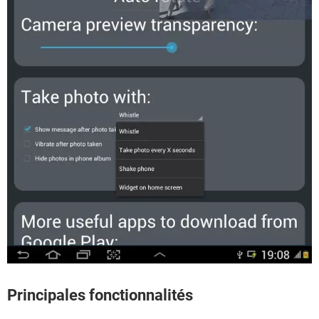
Principales fonctionnalités