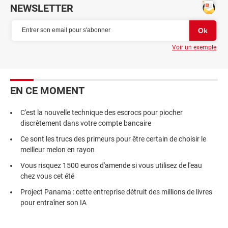
NEWSLETTER
Voir un exemple
EN CE MOMENT
C'est la nouvelle technique des escrocs pour piocher
discrètement dans votre compte bancaire
Ce sont les trucs des primeurs pour être certain de choisir le
meilleur melon en rayon
Vous risquez 1500 euros d'amende si vous utilisez de l'eau
chez vous cet été
Project Panama : cette entreprise détruit des millions de livres
pour entraîner son IA