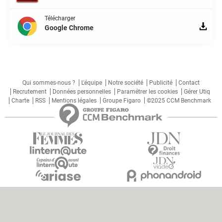
Télécharger
Google Chrome
Qui sommes-nous ?
L'équipe
Notre société
Publicité
Contact
Recrutement
Données personnelles
Paramétrer les cookies
Gérer Utiq
Charte
RSS
Mentions légales
Groupe Figaro
©2025 CCM Benchmark