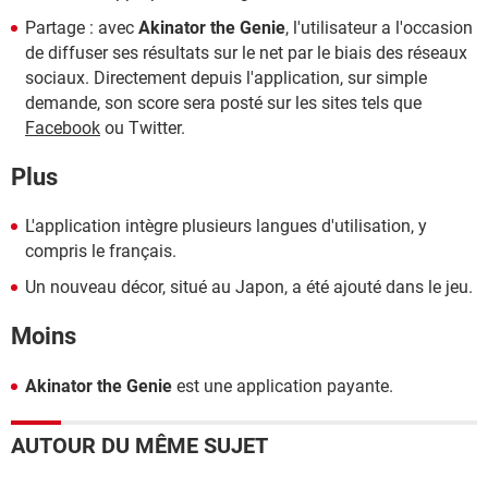
Partage : avec
Akinator the Genie
, l'utilisateur a l'occasion
de diffuser ses résultats sur le net par le biais des réseaux
sociaux. Directement depuis l'application, sur simple
demande, son score sera posté sur les sites tels que
Facebook
ou Twitter.
Plus
L'application intègre plusieurs langues d'utilisation, y
compris le français.
Un nouveau décor, situé au Japon, a été ajouté dans le jeu.
Moins
Akinator the Genie
est une application payante.
AUTOUR DU MÊME SUJET