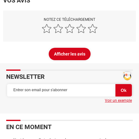
VOS AVIS
NOTEZ CE TÉLÉCHARGEMENT
Afficher les avis
NEWSLETTER
Voir un exemple
EN CE MOMENT