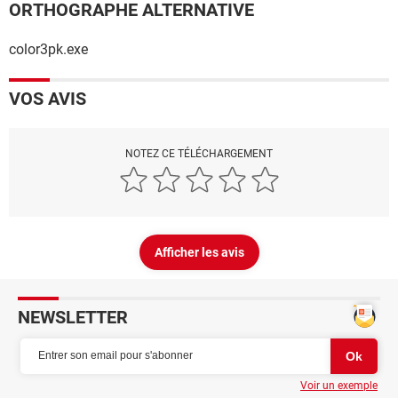
ORTHOGRAPHE ALTERNATIVE
color3pk.exe
VOS AVIS
NOTEZ CE TÉLÉCHARGEMENT
Afficher les avis
NEWSLETTER
Voir un exemple