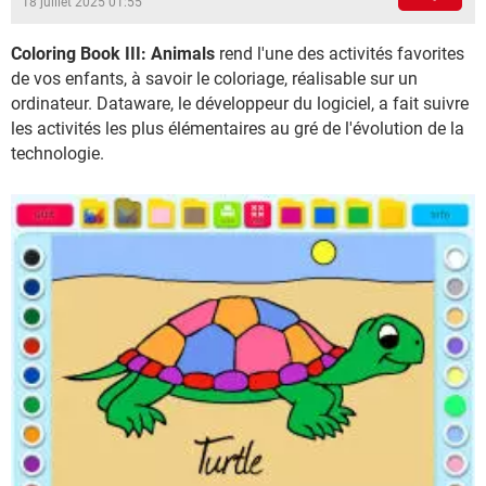
18 juillet 2025 01:55
Coloring Book III: Animals
rend l'une des activités favorites
de vos enfants, à savoir le coloriage, réalisable sur un
ordinateur. Dataware, le développeur du logiciel, a fait suivre
les activités les plus élémentaires au gré de l'évolution de la
technologie.