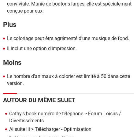
conviviale. Munie de boutons larges, elle est spécialement
conçue pour eux.
Plus
Le coloriage peut être agrémenté d'une musique de fond.
Il inclut une option d'impression.
Moins
Le nombre d'animaux à colorier est limité à 50 dans cette
version.
AUTOUR DU MÊME SUJET
Cathy's book numéro de téléphone
>
Forum Loisirs /
Divertissements
Ai suite iii
> Télécharger - Optimisation