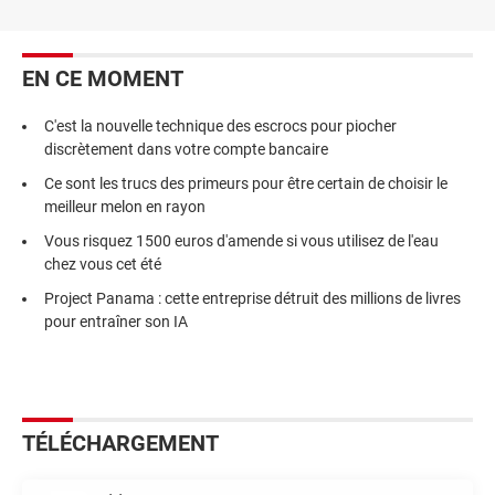
EN CE MOMENT
C'est la nouvelle technique des escrocs pour piocher
discrètement dans votre compte bancaire
Ce sont les trucs des primeurs pour être certain de choisir le
meilleur melon en rayon
Vous risquez 1500 euros d'amende si vous utilisez de l'eau
chez vous cet été
Project Panama : cette entreprise détruit des millions de livres
pour entraîner son IA
TÉLÉCHARGEMENT