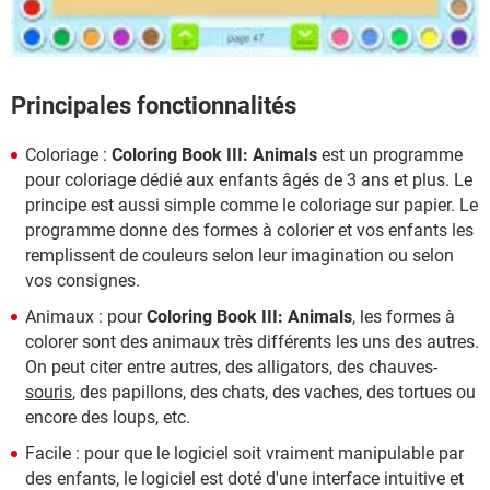
Principales fonctionnalités
Coloriage :
Coloring Book III: Animals
est un programme
pour coloriage dédié aux enfants âgés de 3 ans et plus. Le
principe est aussi simple comme le coloriage sur papier. Le
programme donne des formes à colorier et vos enfants les
remplissent de couleurs selon leur imagination ou selon
vos consignes.
Animaux : pour
Coloring Book III: Animals
, les formes à
colorer sont des animaux très différents les uns des autres.
On peut citer entre autres, des alligators, des chauves-
souris
, des papillons, des chats, des vaches, des tortues ou
encore des loups, etc.
Facile : pour que le logiciel soit vraiment manipulable par
des enfants, le logiciel est doté d'une interface intuitive et