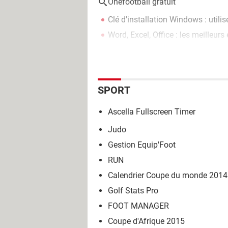
Onefootball gratuit
Clé d'installation Windows : utili
Word, Excel, Office : les meilleurs
SPORT
Ascella Fullscreen Timer
Judo
Gestion Equip'Foot
RUN
Calendrier Coupe du monde 2014
Golf Stats Pro
FOOT MANAGER
Coupe d'Afrique 2015