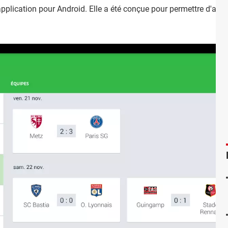
pplication pour Android. Elle a été conçue pour permettre d'accéd