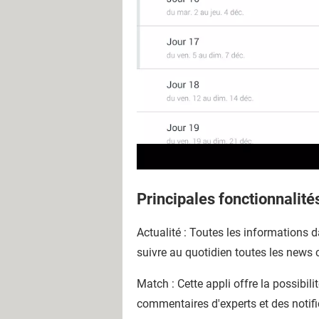
Principales fonctionnalité
Actualité : Toutes les informations
suivre au quotidien toutes les news
Match : Cette appli offre la possibil
commentaires d'experts et des notifi