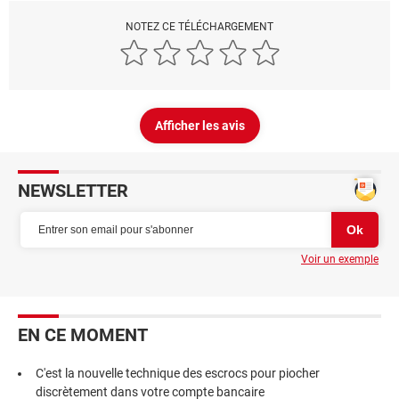
NOTEZ CE TÉLÉCHARGEMENT
Afficher les avis
NEWSLETTER
Voir un exemple
EN CE MOMENT
C'est la nouvelle technique des escrocs pour piocher
discrètement dans votre compte bancaire