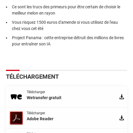
Ce sont les trucs des primeurs pour être certain de choisir le
meilleur melon en rayon
Vous risquez 1500 euros d'amende si vous utilisez de l'eau
chez vous cet été
Project Panama : cette entreprise détruit des millions de livres
pour entraîner son IA
TÉLÉCHARGEMENT
Télécharger
Wetransfer gratuit
Télécharger
Adobe Reader