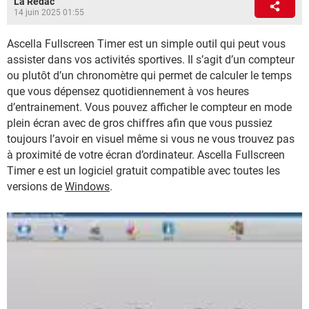
La Rédac
14 juin 2025 01:55
Ascella Fullscreen Timer est un simple outil qui peut vous
assister dans vos activités sportives. Il s’agit d’un compteur
ou plutôt d’un chronomètre qui permet de calculer le temps
que vous dépensez quotidiennement à vos heures
d’entrainement. Vous pouvez afficher le compteur en mode
plein écran avec de gros chiffres afin que vous pussiez
toujours l’avoir en visuel même si vous ne vous trouvez pas
à proximité de votre écran d’ordinateur. Ascella Fullscreen
Timer e est un logiciel gratuit compatible avec toutes les
versions de
Windows
.