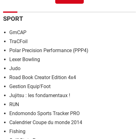
SPORT
GmCAP
TraCFoil
Polar Precision Performance (PPP4)
Lexer Bowling
Judo
Road Book Creator Edition 4x4
Gestion Equip'Foot
Jujitsu : les fondamentaux !
RUN
Endomondo Sports Tracker PRO
Calendrier Coupe du monde 2014
Fishing