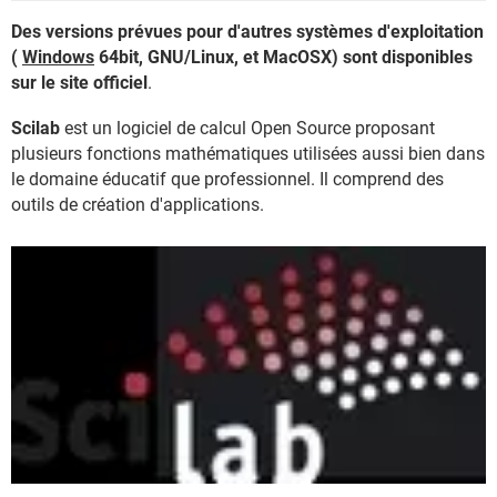
Des versions prévues pour d'autres systèmes d'exploitation
(
Windows
64bit, GNU/Linux, et MacOSX) sont disponibles
sur le site officiel
.
Scilab
est un logiciel de calcul Open Source proposant
plusieurs fonctions mathématiques utilisées aussi bien dans
le domaine éducatif que professionnel. Il comprend des
outils de création d'applications.