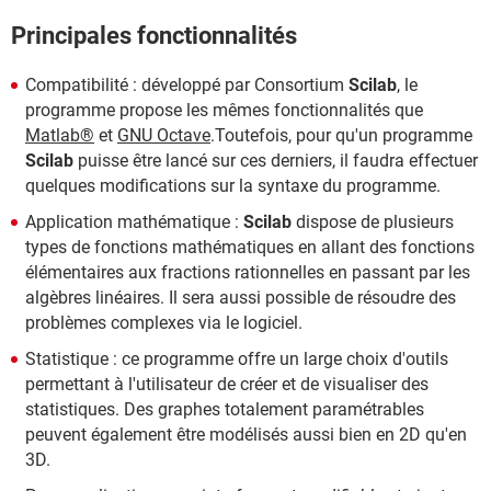
Principales fonctionnalités
Compatibilité : développé par Consortium
Scilab
, le
programme propose les mêmes fonctionnalités que
Matlab®
et
GNU Octave
.Toutefois, pour qu'un programme
Scilab
puisse être lancé sur ces derniers, il faudra effectuer
quelques modifications sur la syntaxe du programme.
Application mathématique :
Scilab
dispose de plusieurs
types de fonctions mathématiques en allant des fonctions
élémentaires aux fractions rationnelles en passant par les
algèbres linéaires. Il sera aussi possible de résoudre des
problèmes complexes via le logiciel.
Statistique : ce programme offre un large choix d'outils
permettant à l'utilisateur de créer et de visualiser des
statistiques. Des graphes totalement paramétrables
peuvent également être modélisés aussi bien en 2D qu'en
3D.