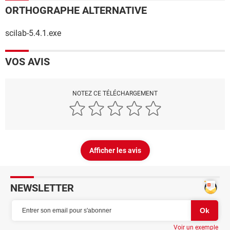
ORTHOGRAPHE ALTERNATIVE
scilab-5.4.1.exe
VOS AVIS
NOTEZ CE TÉLÉCHARGEMENT
Afficher les avis
NEWSLETTER
Voir un exemple