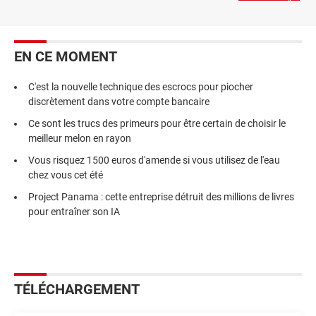
EN CE MOMENT
C'est la nouvelle technique des escrocs pour piocher
discrètement dans votre compte bancaire
Ce sont les trucs des primeurs pour être certain de choisir le
meilleur melon en rayon
Vous risquez 1500 euros d'amende si vous utilisez de l'eau
chez vous cet été
Project Panama : cette entreprise détruit des millions de livres
pour entraîner son IA
TÉLÉCHARGEMENT