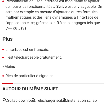
Personnalisation : son interface est modifiable et ajouter
de nouvelles fonctionnalités à
Scilab
est envisageable. On
sera par exemple en mesure d'ajouter d'autres formules
mathématiques et des liens dynamiques à l'interface de
l'application et ce, grâce aux différents langages tels que
C++ ou Java.
Plus
L'interface est en français.
Il est téléchargeable gratuitement.
=Moins
Rien de particulier à signaler.
AUTOUR DU MÊME SUJET
Scilab download
Télécharger scilab
Installation scilab