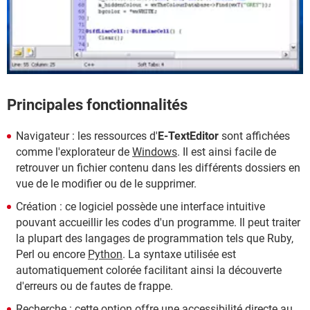
Principales fonctionnalités
Navigateur : les ressources d'
E-TextEditor
sont affichées
comme l'explorateur de
Windows
. Il est ainsi facile de
retrouver un fichier contenu dans les différents dossiers en
vue de le modifier ou de le supprimer.
Création : ce logiciel possède une interface intuitive
pouvant accueillir les codes d'un programme. Il peut traiter
la plupart des langages de programmation tels que Ruby,
Perl ou encore
Python
. La syntaxe utilisée est
automatiquement colorée facilitant ainsi la découverte
d'erreurs ou de fautes de frappe.
Recherche : cette option offre une accessibilité directe au