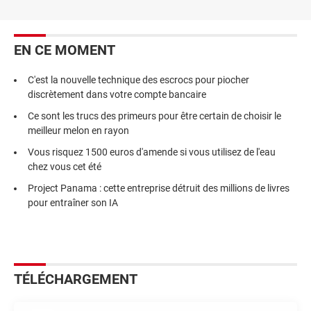
EN CE MOMENT
C'est la nouvelle technique des escrocs pour piocher
discrètement dans votre compte bancaire
Ce sont les trucs des primeurs pour être certain de choisir le
meilleur melon en rayon
Vous risquez 1500 euros d'amende si vous utilisez de l'eau
chez vous cet été
Project Panama : cette entreprise détruit des millions de livres
pour entraîner son IA
TÉLÉCHARGEMENT