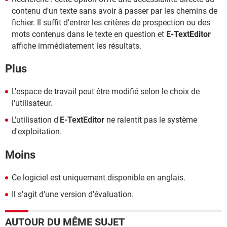
contenu d'un texte sans avoir à passer par les chemins de
fichier. Il suffit d'entrer les critères de prospection ou des
mots contenus dans le texte en question et
E-TextEditor
affiche immédiatement les résultats.
Plus
L'espace de travail peut être modifié selon le choix de
l'utilisateur.
L'utilisation d'
E-TextEditor
ne ralentit pas le système
d'exploitation.
Moins
Ce logiciel est uniquement disponible en anglais.
Il s'agit d'une version d'évaluation.
AUTOUR DU MÊME SUJET