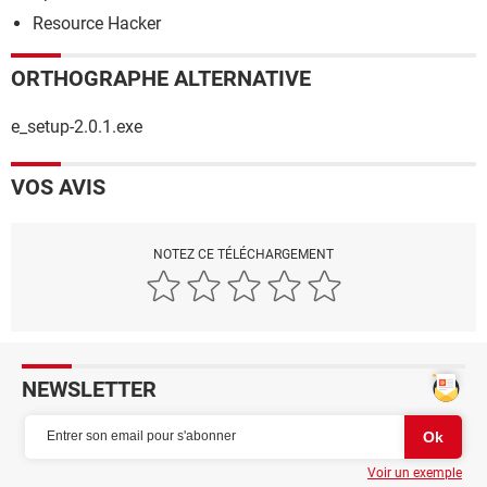
Resource Hacker
ORTHOGRAPHE ALTERNATIVE
e_setup-2.0.1.exe
VOS AVIS
NOTEZ CE TÉLÉCHARGEMENT
NEWSLETTER
Voir un exemple