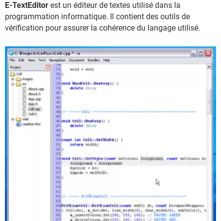
E-TextEditor
est un éditeur de textes utilisé dans la
programmation informatique. Il contient des outils de
vérification pour assurer la cohérence du langage utilisé.