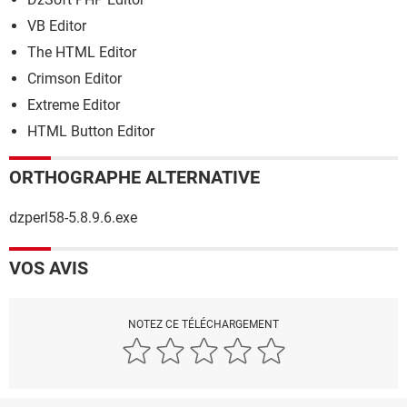
VB Editor
The HTML Editor
Crimson Editor
Extreme Editor
HTML Button Editor
ORTHOGRAPHE ALTERNATIVE
dzperl58-5.8.9.6.exe
VOS AVIS
NOTEZ CE TÉLÉCHARGEMENT