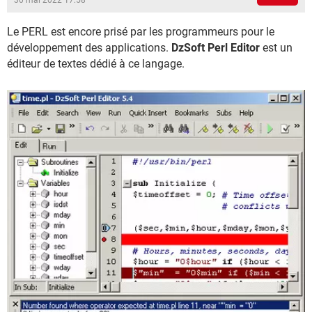
30 mai 2022 17:58
Le PERL est encore prisé par les programmeurs pour le
développement des applications.
DzSoft Perl Editor
est un
éditeur de textes dédié à ce langage.