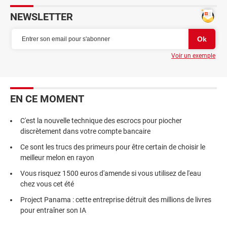
NEWSLETTER
Voir un exemple
EN CE MOMENT
C'est la nouvelle technique des escrocs pour piocher
discrètement dans votre compte bancaire
Ce sont les trucs des primeurs pour être certain de choisir le
meilleur melon en rayon
Vous risquez 1500 euros d'amende si vous utilisez de l'eau
chez vous cet été
Project Panama : cette entreprise détruit des millions de livres
pour entraîner son IA