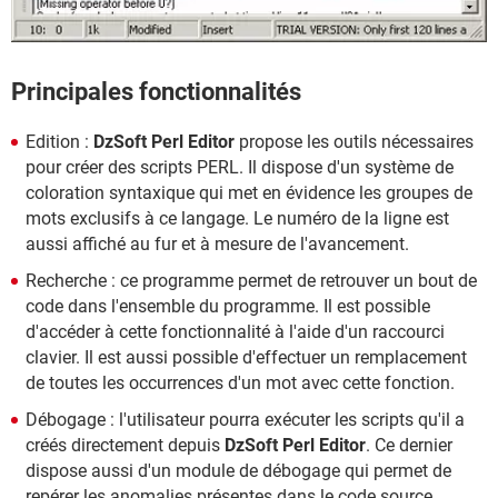
Principales fonctionnalités
Edition :
DzSoft Perl Editor
propose les outils nécessaires
pour créer des scripts PERL. Il dispose d'un système de
coloration syntaxique qui met en évidence les groupes de
mots exclusifs à ce langage. Le numéro de la ligne est
aussi affiché au fur et à mesure de l'avancement.
Recherche : ce programme permet de retrouver un bout de
code dans l'ensemble du programme. Il est possible
d'accéder à cette fonctionnalité à l'aide d'un raccourci
clavier. Il est aussi possible d'effectuer un remplacement
de toutes les occurrences d'un mot avec cette fonction.
Débogage : l'utilisateur pourra exécuter les scripts qu'il a
créés directement depuis
DzSoft Perl Editor
. Ce dernier
dispose aussi d'un module de débogage qui permet de
repérer les anomalies présentes dans le code source.