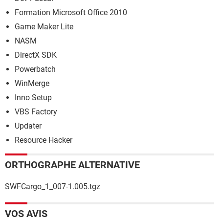
Formation Microsoft Office 2010
Game Maker Lite
NASM
DirectX SDK
Powerbatch
WinMerge
Inno Setup
VBS Factory
Updater
Resource Hacker
ORTHOGRAPHE ALTERNATIVE
SWFCargo_1_007-1.005.tgz
VOS AVIS