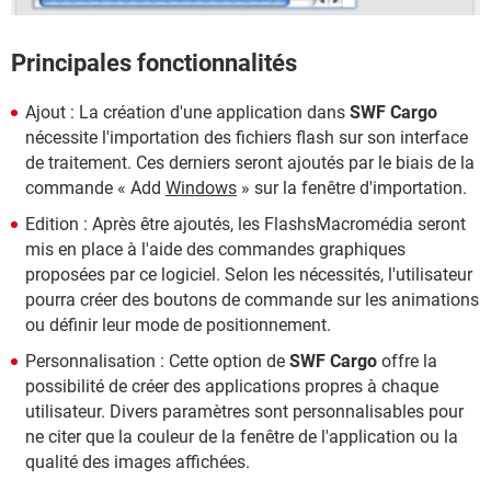
Principales fonctionnalités
Ajout : La création d'une application dans
SWF Cargo
nécessite l'importation des fichiers flash sur son interface
de traitement. Ces derniers seront ajoutés par le biais de la
commande « Add
Windows
» sur la fenêtre d'importation.
Edition : Après être ajoutés, les FlashsMacromédia seront
mis en place à l'aide des commandes graphiques
proposées par ce logiciel. Selon les nécessités, l'utilisateur
pourra créer des boutons de commande sur les animations
ou définir leur mode de positionnement.
Personnalisation : Cette option de
SWF Cargo
offre la
possibilité de créer des applications propres à chaque
utilisateur. Divers paramètres sont personnalisables pour
ne citer que la couleur de la fenêtre de l'application ou la
qualité des images affichées.