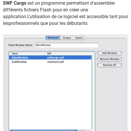
SWF Cargo
est un programme permettant d'assembler
différents fichiers Flash pour en créer une
application.L'utilisation de ce logiciel est accessible tant pour
lesprofessionnels que pour les débutants.