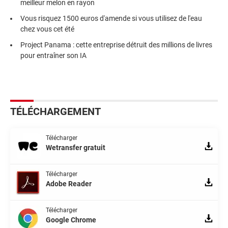
meilleur melon en rayon
Vous risquez 1500 euros d'amende si vous utilisez de l'eau
chez vous cet été
Project Panama : cette entreprise détruit des millions de livres
pour entraîner son IA
TÉLÉCHARGEMENT
Télécharger
Wetransfer gratuit
Télécharger
Adobe Reader
Télécharger
Google Chrome