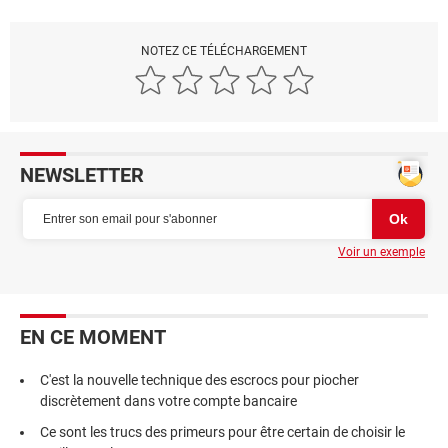
NOTEZ CE TÉLÉCHARGEMENT
NEWSLETTER
Voir un exemple
EN CE MOMENT
C'est la nouvelle technique des escrocs pour piocher
discrètement dans votre compte bancaire
Ce sont les trucs des primeurs pour être certain de choisir le