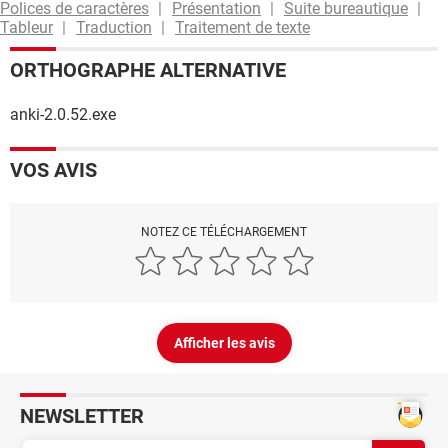
Polices de caractères
Présentation
Suite bureautique
Tableur
Traduction
Traitement de texte
ORTHOGRAPHE ALTERNATIVE
anki-2.0.52.exe
VOS AVIS
NOTEZ CE TÉLÉCHARGEMENT
Afficher les avis
NEWSLETTER