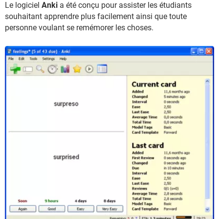
Le logiciel
Anki
a été conçu pour assister les étudiants
souhaitant apprendre plus facilement ainsi que toute
personne voulant se remémorer les choses.