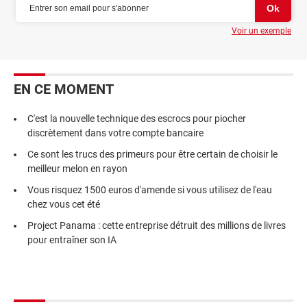
Voir un exemple
EN CE MOMENT
C'est la nouvelle technique des escrocs pour piocher
discrètement dans votre compte bancaire
Ce sont les trucs des primeurs pour être certain de choisir le
meilleur melon en rayon
Vous risquez 1500 euros d'amende si vous utilisez de l'eau
chez vous cet été
Project Panama : cette entreprise détruit des millions de livres
pour entraîner son IA