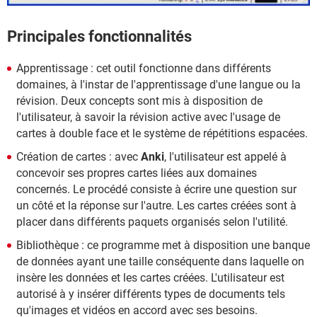
Principales fonctionnalités
Apprentissage : cet outil fonctionne dans différents
domaines, à l'instar de l'apprentissage d'une langue ou la
révision. Deux concepts sont mis à disposition de
l'utilisateur, à savoir la révision active avec l'usage de
cartes à double face et le système de répétitions espacées.
Création de cartes : avec
Anki
, l'utilisateur est appelé à
concevoir ses propres cartes liées aux domaines
concernés. Le procédé consiste à écrire une question sur
un côté et la réponse sur l'autre. Les cartes créées sont à
placer dans différents paquets organisés selon l'utilité.
Bibliothèque : ce programme met à disposition une banque
de données ayant une taille conséquente dans laquelle on
insère les données et les cartes créées. L'utilisateur est
autorisé à y insérer différents types de documents tels
qu'images et vidéos en accord avec ses besoins.