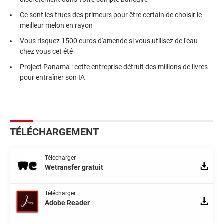
Ce sont les trucs des primeurs pour être certain de choisir le
meilleur melon en rayon
Vous risquez 1500 euros d'amende si vous utilisez de l'eau
chez vous cet été
Project Panama : cette entreprise détruit des millions de livres
pour entraîner son IA
TÉLÉCHARGEMENT
Télécharger
Wetransfer gratuit
Télécharger
Adobe Reader