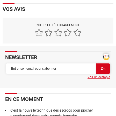
VOS AVIS
NOTEZ CE TÉLÉCHARGEMENT
NEWSLETTER
Voir un exemple
EN CE MOMENT
C'est la nouvelle technique des escrocs pour piocher
discrètement dans votre compte bancaire