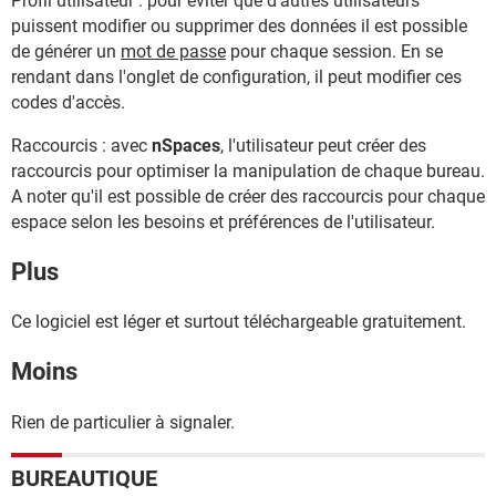
Profil utilisateur : pour éviter que d'autres utilisateurs
puissent modifier ou supprimer des données il est possible
de générer un
mot de passe
pour chaque session. En se
rendant dans l'onglet de configuration, il peut modifier ces
codes d'accès.
Raccourcis : avec
nSpaces
, l'utilisateur peut créer des
raccourcis pour optimiser la manipulation de chaque bureau.
A noter qu'il est possible de créer des raccourcis pour chaque
espace selon les besoins et préférences de l'utilisateur.
Plus
Ce logiciel est léger et surtout téléchargeable gratuitement.
Moins
Rien de particulier à signaler.
BUREAUTIQUE