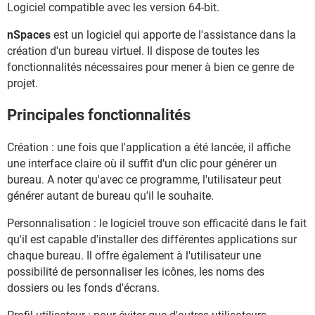
Logiciel compatible avec les version 64-bit.
nSpaces
est un logiciel qui apporte de l'assistance dans la
création d'un bureau virtuel. Il dispose de toutes les
fonctionnalités nécessaires pour mener à bien ce genre de
projet.
Principales fonctionnalités
Création : une fois que l'application a été lancée, il affiche
une interface claire où il suffit d'un clic pour générer un
bureau. A noter qu'avec ce programme, l'utilisateur peut
générer autant de bureau qu'il le souhaite.
Personnalisation : le logiciel trouve son efficacité dans le fait
qu'il est capable d'installer des différentes applications sur
chaque bureau. Il offre également à l'utilisateur une
possibilité de personnaliser les icônes, les noms des
dossiers ou les fonds d'écrans.