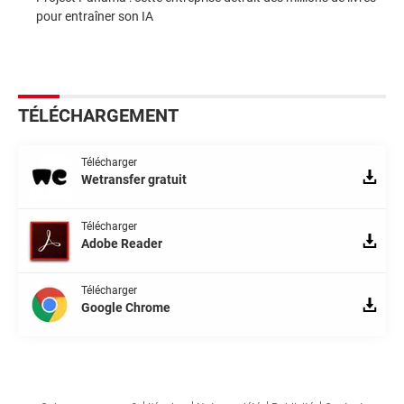
pour entraîner son IA
TÉLÉCHARGEMENT
Télécharger
Wetransfer gratuit
Télécharger
Adobe Reader
Télécharger
Google Chrome