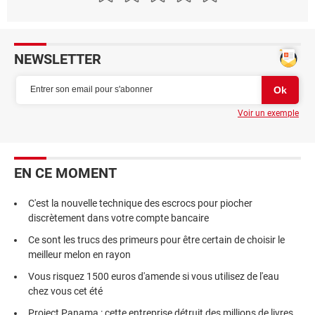
NEWSLETTER
Voir un exemple
EN CE MOMENT
C'est la nouvelle technique des escrocs pour piocher
discrètement dans votre compte bancaire
Ce sont les trucs des primeurs pour être certain de choisir le
meilleur melon en rayon
Vous risquez 1500 euros d'amende si vous utilisez de l'eau
chez vous cet été
Project Panama : cette entreprise détruit des millions de livres