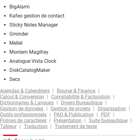
BigAlarm
Kafeo gestion de contact
Sticky Notes Manager
Gminder
Mellel
Montem MagiKey
Analogue Vista Clock
DiskCatalogMaker
Secs
Agendas & Calendriers
Bourse & Finance
Calcul & Conversion
Comptabilité & Facturation
Dictionnaires & Langues
Divers Bureautique
Gestion de données
Gestion de projets
Organisation
Outils professionnels
PAO & Publication
PDF
Polices de caractères
Présentation
Suite bureautique
Tableur
Traduction
Traitement de texte