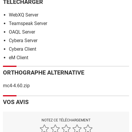
TÉLÉCHARGER
WebXQ Server
Teamspeak Server
OAQL Server
Cybera Server
Cybera Client
eM Client
ORTHOGRAPHE ALTERNATIVE
mc4-4.60.zip
VOS AVIS
NOTEZ CE TÉLÉCHARGEMENT