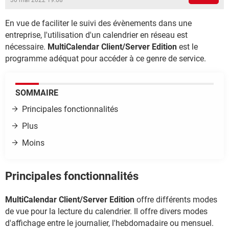
30 mai 2022 19:08
En vue de faciliter le suivi des évènements dans une
entreprise, l'utilisation d'un calendrier en réseau est
nécessaire.
MultiCalendar Client/Server Edition
est le
programme adéquat pour accéder à ce genre de service.
SOMMAIRE
Principales fonctionnalités
Plus
Moins
Principales fonctionnalités
MultiCalendar Client/Server Edition
offre différents modes
de vue pour la lecture du calendrier. Il offre divers modes
d'affichage entre le journalier, l'hebdomadaire ou mensuel.