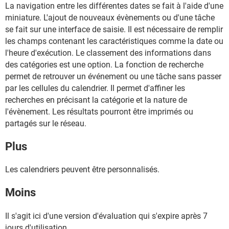
La navigation entre les différentes dates se fait à l'aide d'une
miniature. L'ajout de nouveaux évènements ou d'une tâche
se fait sur une interface de saisie. Il est nécessaire de remplir
les champs contenant les caractéristiques comme la date ou
l'heure d'exécution. Le classement des informations dans
des catégories est une option. La fonction de recherche
permet de retrouver un événement ou une tâche sans passer
par les cellules du calendrier. Il permet d'affiner les
recherches en précisant la catégorie et la nature de
l'évènement. Les résultats pourront être imprimés ou
partagés sur le réseau.
Plus
Les calendriers peuvent être personnalisés.
Moins
Il s'agit ici d'une version d'évaluation qui s'expire après 7
jours d'utilisation.