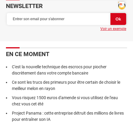
NEWSLETTER
Voir un exemple
EN CE MOMENT
C'est la nouvelle technique des escrocs pour piocher
discrètement dans votre compte bancaire
Ce sont les trucs des primeurs pour être certain de choisir le
meilleur melon en rayon
Vous risquez 1500 euros d'amende si vous utilisez de l'eau
chez vous cet été
Project Panama : cette entreprise détruit des millions de livres
pour entraîner son IA