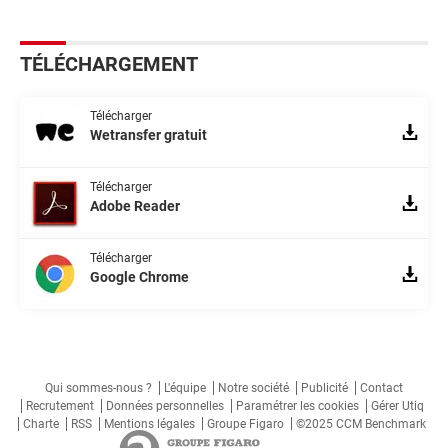
TÉLÉCHARGEMENT
Télécharger
Wetransfer gratuit
Télécharger
Adobe Reader
Télécharger
Google Chrome
Qui sommes-nous ?
L'équipe
Notre société
Publicité
Contact
Recrutement
Données personnelles
Paramétrer les cookies
Gérer Utiq
Charte
RSS
Mentions légales
Groupe Figaro
©2025 CCM Benchmark