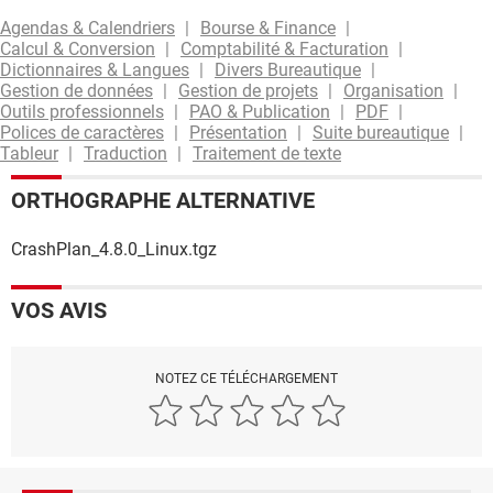
Agendas & Calendriers
Bourse & Finance
Calcul & Conversion
Comptabilité & Facturation
Dictionnaires & Langues
Divers Bureautique
Gestion de données
Gestion de projets
Organisation
Outils professionnels
PAO & Publication
PDF
Polices de caractères
Présentation
Suite bureautique
Tableur
Traduction
Traitement de texte
ORTHOGRAPHE ALTERNATIVE
CrashPlan_4.8.0_Linux.tgz
VOS AVIS
NOTEZ CE TÉLÉCHARGEMENT