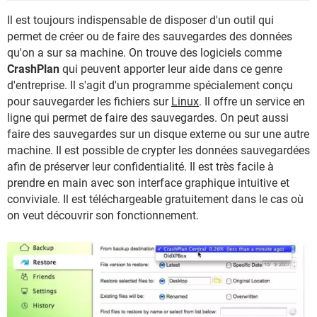
Il est toujours indispensable de disposer d'un outil qui
permet de créer ou de faire des sauvegardes des données
qu'on a sur sa machine. On trouve des logiciels comme
CrashPlan
qui peuvent apporter leur aide dans ce genre
d'entreprise. Il s'agit d'un programme spécialement conçu
pour sauvegarder les fichiers sur
Linux
. Il offre un service en
ligne qui permet de faire des sauvegardes. On peut aussi
faire des sauvegardes sur un disque externe ou sur une autre
machine. Il est possible de crypter les données sauvegardées
afin de préserver leur confidentialité. Il est très facile à
prendre en main avec son interface graphique intuitive et
conviviale. Il est téléchargeable gratuitement dans le cas où
on veut découvrir son fonctionnement.