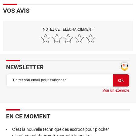
VOS AVIS
NOTEZ CE TÉLÉCHARGEMENT
NEWSLETTER
Voir un exemple
EN CE MOMENT
C'est la nouvelle technique des escrocs pour piocher
discrètement dans votre compte bancaire