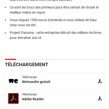
Ce sont les trucs des primeurs pour être certain de choisir le
meilleur melon en rayon
Vous risquez 1500 euros d'amende si vous utilisez de l'eau
chez vous cet été
Project Panama : cette entreprise détruit des millions de livres
pour entraîner son IA
TÉLÉCHARGEMENT
Télécharger
Wetransfer gratuit
Télécharger
Adobe Reader