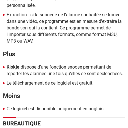
personnalisée.
Extraction : si la sonnerie de l'alarme souhaitée se trouve
dans une vidéo, ce programme est en mesure d'extraire la
bande son qui la contient. Ce programme permet de
l'importer sous différents formats, comme format M3U,
MP3 ou WAV.
Plus
Klokje
dispose d'une fonction snoose permettant de
reporter les alarmes une fois qu'elles se sont déclenchées.
Le téléchargement de ce logiciel est gratuit.
Moins
Ce logiciel est disponible uniquement en anglais.
BUREAUTIQUE