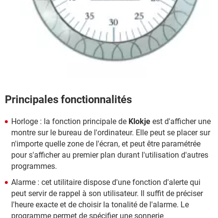
Principales fonctionnalités
Horloge : la fonction principale de
Klokje
est d'afficher une
montre sur le bureau de l'ordinateur. Elle peut se placer sur
n'importe quelle zone de l'écran, et peut être paramétrée
pour s'afficher au premier plan durant l'utilisation d'autres
programmes.
Alarme : cet utilitaire dispose d'une fonction d'alerte qui
peut servir de rappel à son utilisateur. Il suffit de préciser
l'heure exacte et de choisir la tonalité de l'alarme. Le
programme permet de spécifier une sonnerie