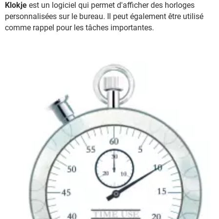
Klokje
est un logiciel qui permet d'afficher des horloges
personnalisées sur le bureau. Il peut également être utilisé
comme rappel pour les tâches importantes.