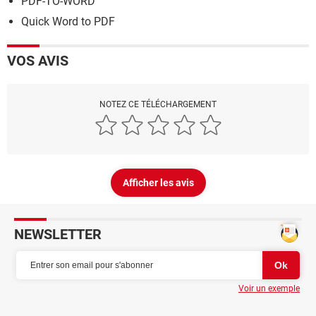
PDF-TO-WORD
Quick Word to PDF
VOS AVIS
NOTEZ CE TÉLÉCHARGEMENT
Afficher les avis
NEWSLETTER
Voir un exemple