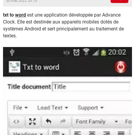
30 mai 2022 20:13
txt to
word
est une application développée par Advance
Clock. Elle est destinée aux appareils mobiles dotés de
systèmes Android et sert principalement au traitement de
textes.