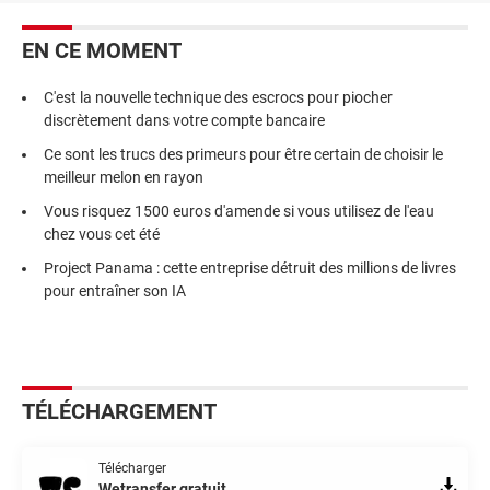
EN CE MOMENT
C'est la nouvelle technique des escrocs pour piocher
discrètement dans votre compte bancaire
Ce sont les trucs des primeurs pour être certain de choisir le
meilleur melon en rayon
Vous risquez 1500 euros d'amende si vous utilisez de l'eau
chez vous cet été
Project Panama : cette entreprise détruit des millions de livres
pour entraîner son IA
TÉLÉCHARGEMENT
Télécharger
Wetransfer gratuit