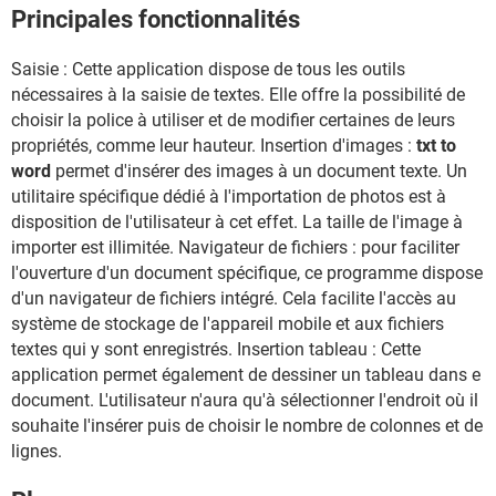
Principales fonctionnalités
Saisie : Cette application dispose de tous les outils
nécessaires à la saisie de textes. Elle offre la possibilité de
choisir la police à utiliser et de modifier certaines de leurs
propriétés, comme leur hauteur. Insertion d'images :
txt to
word
permet d'insérer des images à un document texte. Un
utilitaire spécifique dédié à l'importation de photos est à
disposition de l'utilisateur à cet effet. La taille de l'image à
importer est illimitée. Navigateur de fichiers : pour faciliter
l'ouverture d'un document spécifique, ce programme dispose
d'un navigateur de fichiers intégré. Cela facilite l'accès au
système de stockage de l'appareil mobile et aux fichiers
textes qui y sont enregistrés. Insertion tableau : Cette
application permet également de dessiner un tableau dans e
document. L'utilisateur n'aura qu'à sélectionner l'endroit où il
souhaite l'insérer puis de choisir le nombre de colonnes et de
lignes.