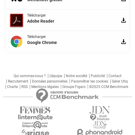
Télécharger
Adobe Reader
Télécharger
Google Chrome
Qui sommes-nous ?
L'équipe
Notre société
Publicité
Contact
Recrutement
Données personnelles
Paramétrer les cookies
Gérer Utiq
Charte
RSS
Mentions légales
Groupe Figaro
©2025 CCM Benchmark