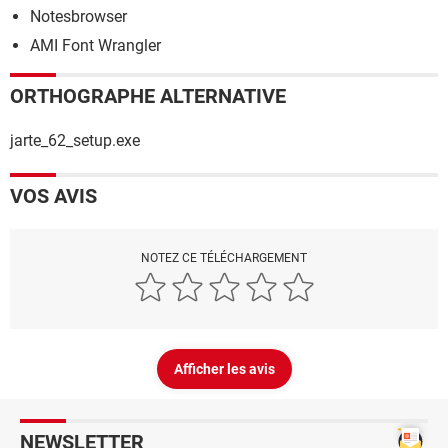
Notesbrowser
AMI Font Wrangler
ORTHOGRAPHE ALTERNATIVE
jarte_62_setup.exe
VOS AVIS
NOTEZ CE TÉLÉCHARGEMENT
Afficher les avis
NEWSLETTER