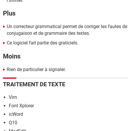
l'utiliser.
Plus
Un correcteur grammatical permet de corriger les fautes de
conjugaison et de grammaire des textes.
Ce logiciel fait partie des graticiels.
Moins
Rien de particulier à signaler.
TRAITEMENT DE TEXTE
Vim
Font Xplorer
icWord
Q10