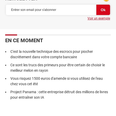
Voir un exemple
EN CE MOMENT
C'est la nouvelle technique des escrocs pour piocher
discrètement dans votre compte bancaire
Ce sont les trucs des primeurs pour être certain de choisir le
meilleur melon en rayon
Vous risquez 1500 euros d'amende si vous utilisez de l'eau
chez vous cet été
Project Panama : cette entreprise détruit des millions de livres
pour entraîner son IA