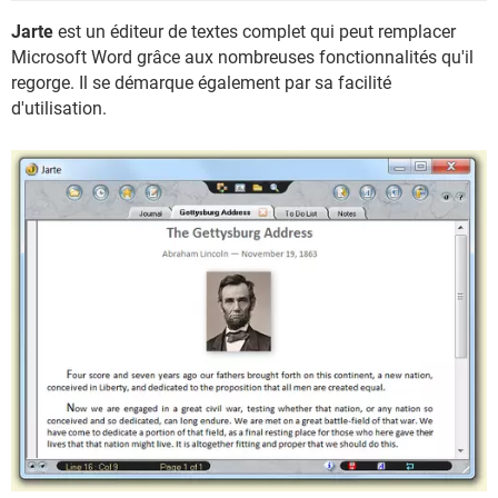
Jarte
est un éditeur de textes complet qui peut remplacer
Microsoft Word grâce aux nombreuses fonctionnalités qu'il
regorge. Il se démarque également par sa facilité
d'utilisation.