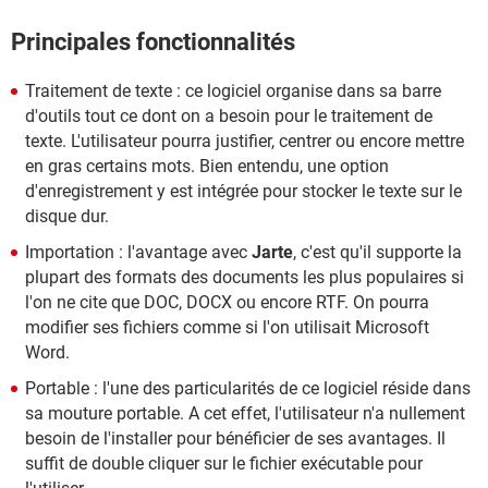
Principales fonctionnalités
Traitement de texte : ce logiciel organise dans sa barre
d'outils tout ce dont on a besoin pour le traitement de
texte. L'utilisateur pourra justifier, centrer ou encore mettre
en gras certains mots. Bien entendu, une option
d'enregistrement y est intégrée pour stocker le texte sur le
disque dur.
Importation : l'avantage avec
Jarte
, c'est qu'il supporte la
plupart des formats des documents les plus populaires si
l'on ne cite que DOC, DOCX ou encore RTF. On pourra
modifier ses fichiers comme si l'on utilisait Microsoft
Word.
Portable : l'une des particularités de ce logiciel réside dans
sa mouture portable. A cet effet, l'utilisateur n'a nullement
besoin de l'installer pour bénéficier de ses avantages. Il
suffit de double cliquer sur le fichier exécutable pour