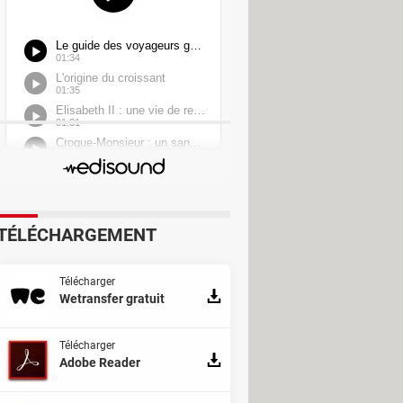
TÉLÉCHARGEMENT
Télécharger
Wetransfer gratuit
Télécharger
Adobe Reader