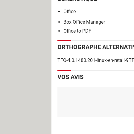
Office
Box Office Manager
Office to PDF
ORTHOGRAPHE ALTERNATI
TFO-4.0.1480.201-linux-en-retail-9TF
VOS AVIS