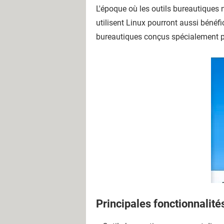
L'époque où les outils bureautiques 
utilisent Linux pourront aussi bénéfi
bureautiques conçus spécialement po
Principales fonctionnalité