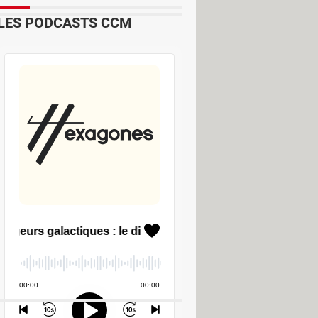
LES PODCASTS CCM