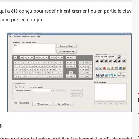
qui a été conçu pour redéfinir entièrement ou en partie le clavier d
sont pris en compte.
s