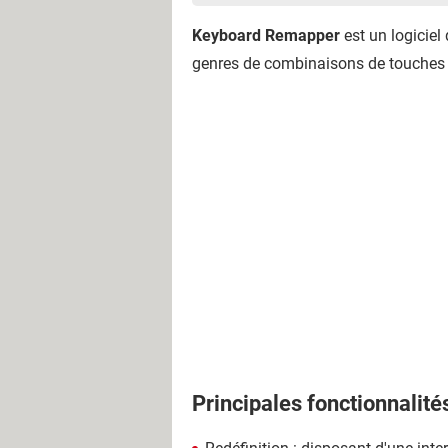
Keyboard Remapper
est un logiciel 
genres de combinaisons de touches 
Principales fonctionnalité