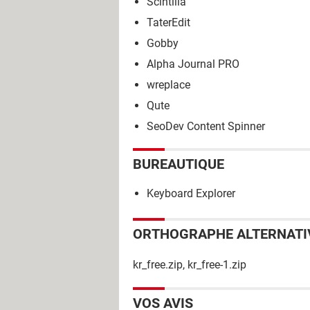
Scintilla
TaterEdit
Gobby
Alpha Journal PRO
wreplace
Qute
SeoDev Content Spinner
BUREAUTIQUE
Keyboard Explorer
ORTHOGRAPHE ALTERNATI
kr_free.zip, kr_free-1.zip
VOS AVIS