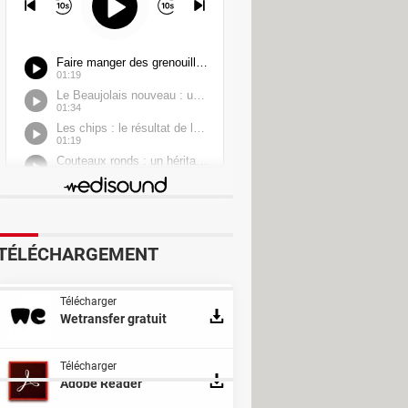
TÉLÉCHARGEMENT
Télécharger
Wetransfer gratuit
Télécharger
Adobe Reader