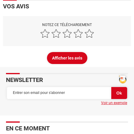
VOS AVIS
NOTEZ CE TÉLÉCHARGEMENT
Afficher les avis
NEWSLETTER
Voir un exemple
EN CE MOMENT