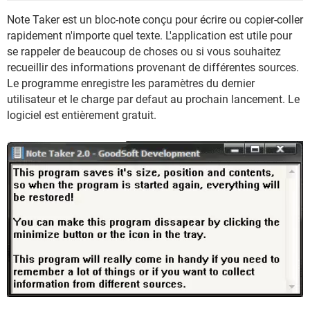
Note Taker est un bloc-note conçu pour écrire ou copier-coller
rapidement n'importe quel texte. L'application est utile pour
se rappeler de beaucoup de choses ou si vous souhaitez
recueillir des informations provenant de différentes sources.
Le programme enregistre les paramètres du dernier
utilisateur et le charge par defaut au prochain lancement. Le
logiciel est entièrement gratuit.