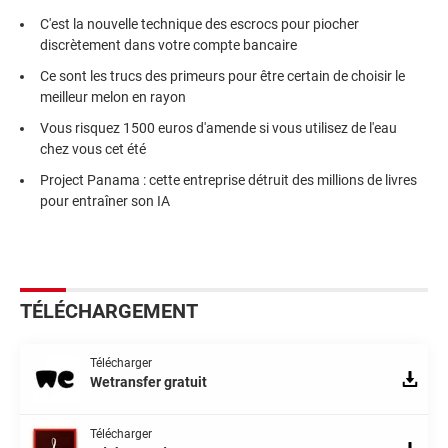
C'est la nouvelle technique des escrocs pour piocher
discrètement dans votre compte bancaire
Ce sont les trucs des primeurs pour être certain de choisir le
meilleur melon en rayon
Vous risquez 1500 euros d'amende si vous utilisez de l'eau
chez vous cet été
Project Panama : cette entreprise détruit des millions de livres
pour entraîner son IA
TÉLÉCHARGEMENT
Télécharger
Wetransfer gratuit
Télécharger