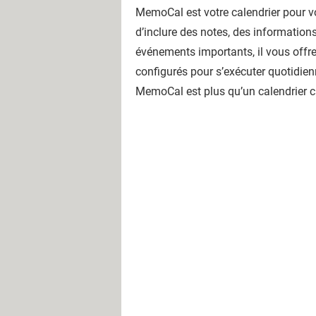
MemoCal est votre calendrier pour vo
d’inclure des notes, des informatio
événements importants, il vous offre
configurés pour s’exécuter quotidien
MemoCal est plus qu’un calendrier c