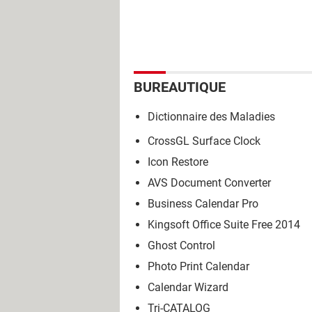
BUREAUTIQUE
Dictionnaire des Maladies
CrossGL Surface Clock
Icon Restore
AVS Document Converter
Business Calendar Pro
Kingsoft Office Suite Free 2014
Ghost Control
Photo Print Calendar
Calendar Wizard
Tri-CATALOG