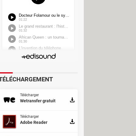
TÉLÉCHARGEMENT
Télécharger
Wetransfer gratuit
Télécharger
Adobe Reader