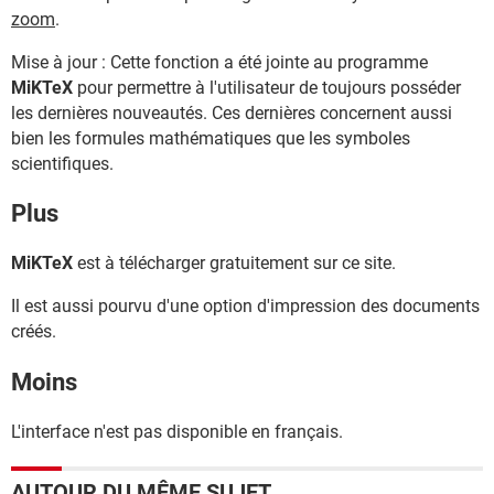
zoom
.
Mise à jour : Cette fonction a été jointe au programme
MiKTeX
pour permettre à l'utilisateur de toujours posséder
les dernières nouveautés. Ces dernières concernent aussi
bien les formules mathématiques que les symboles
scientifiques.
Plus
MiKTeX
est à télécharger gratuitement sur ce site.
Il est aussi pourvu d'une option d'impression des documents
créés.
Moins
L'interface n'est pas disponible en français.
AUTOUR DU MÊME SUJET