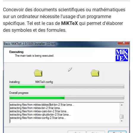
Concevoir des documents scientifiques ou mathématiques
sur un ordinateur nécessite l'usage d'un programme
spécifique. Tel est le cas de
MiKTeX
qui permet d'élaborer
des symboles et des formules.