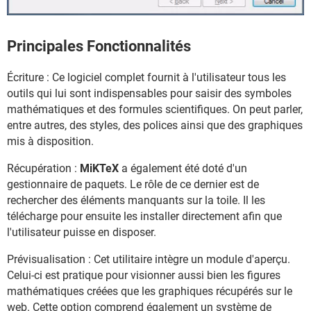
Principales Fonctionnalités
Écriture : Ce logiciel complet fournit à l'utilisateur tous les
outils qui lui sont indispensables pour saisir des symboles
mathématiques et des formules scientifiques. On peut parler,
entre autres, des styles, des polices ainsi que des graphiques
mis à disposition.
Récupération :
MiKTeX
a également été doté d'un
gestionnaire de paquets. Le rôle de ce dernier est de
rechercher des éléments manquants sur la toile. Il les
télécharge pour ensuite les installer directement afin que
l'utilisateur puisse en disposer.
Prévisualisation : Cet utilitaire intègre un module d'aperçu.
Celui-ci est pratique pour visionner aussi bien les figures
mathématiques créées que les graphiques récupérés sur le
web. Cette option comprend également un système de