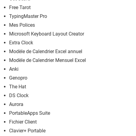
Free Tarot
TypingMaster Pro
Mes Polices
Microsoft Keyboard Layout Creator
Extra Clock
Modèle de Calendrier Excel annuel
Modèle de Calendrier Mensuel Excel
Anki
Genopro
The Hat
DS Clock
Aurora
PortableApps Suite
Fichier Client
Clavier+ Portable