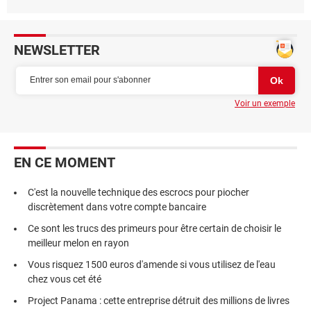
NEWSLETTER
Voir un exemple
EN CE MOMENT
C'est la nouvelle technique des escrocs pour piocher
discrètement dans votre compte bancaire
Ce sont les trucs des primeurs pour être certain de choisir le
meilleur melon en rayon
Vous risquez 1500 euros d'amende si vous utilisez de l'eau
chez vous cet été
Project Panama : cette entreprise détruit des millions de livres