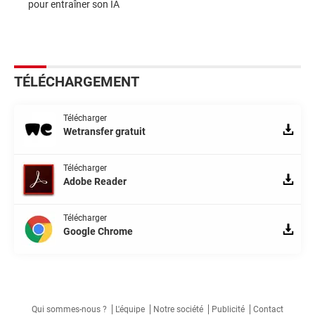
pour entraîner son IA
TÉLÉCHARGEMENT
Télécharger
Wetransfer gratuit
Télécharger
Adobe Reader
Télécharger
Google Chrome
Qui sommes-nous ?
L'équipe
Notre société
Publicité
Contact