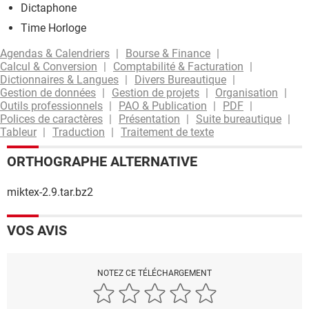
Dictaphone
Time Horloge
Agendas & Calendriers
Bourse & Finance
Calcul & Conversion
Comptabilité & Facturation
Dictionnaires & Langues
Divers Bureautique
Gestion de données
Gestion de projets
Organisation
Outils professionnels
PAO & Publication
PDF
Polices de caractères
Présentation
Suite bureautique
Tableur
Traduction
Traitement de texte
ORTHOGRAPHE ALTERNATIVE
miktex-2.9.tar.bz2
VOS AVIS
NOTEZ CE TÉLÉCHARGEMENT