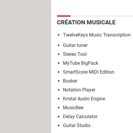
CRÉATION MUSICALE
TwelveKeys Music Transcription
Guitar tuner
Stereo Tool
MyTube BigPack
SmartScore MIDI Edition
Busker
Notation Player
Kristal Audio Engine
MusicBee
Delay Calculator
Guitar Studio