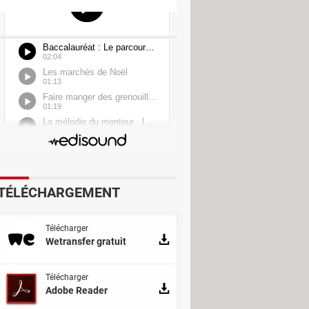
TÉLÉCHARGEMENT
Télécharger
Wetransfer gratuit
Télécharger
Adobe Reader