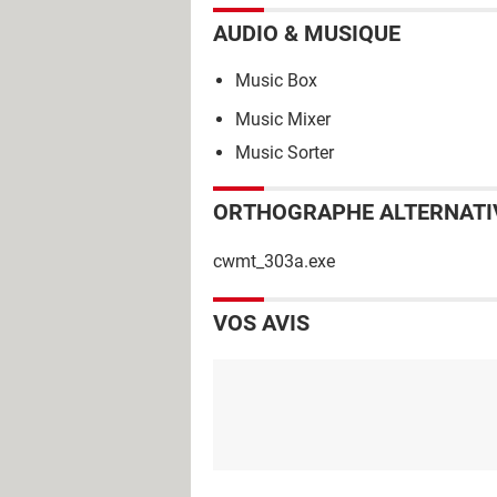
AUDIO & MUSIQUE
Music Box
Music Mixer
Music Sorter
ORTHOGRAPHE ALTERNATI
cwmt_303a.exe
VOS AVIS