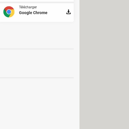
Télécharger
Google Chrome