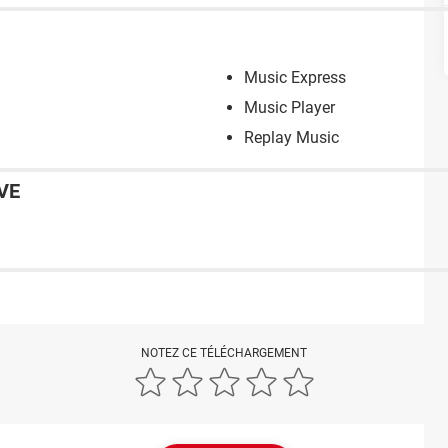
Music Express
Music Player
Replay Music
VE
NOTEZ CE TÉLÉCHARGEMENT