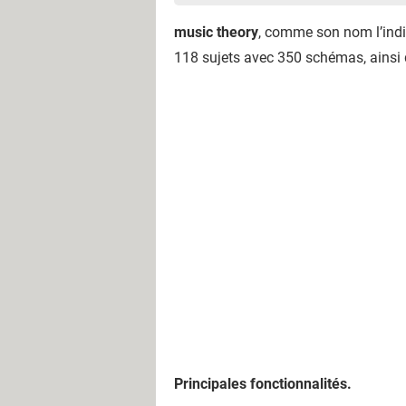
music theory
, comme son nom l’indi
118 sujets avec 350 schémas, ainsi
Principales fonctionnalités.