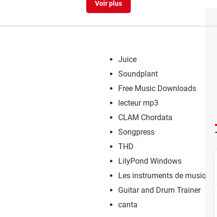
Juice
Soundplant
Free Music Downloads
lecteur mp3
CLAM Chordata
Songpress
THD
LilyPond Windows
Les instruments de musique
Guitar and Drum Trainer
canta